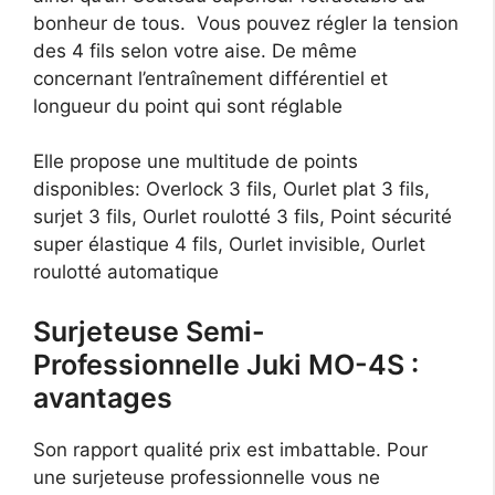
bonheur de tous. Vous pouvez régler la tension
des 4 fils selon votre aise. De même
concernant l’entraînement différentiel et
longueur du point qui sont réglable
Elle propose une multitude de points
disponibles: Overlock 3 fils, Ourlet plat 3 fils,
surjet 3 fils, Ourlet roulotté 3 fils, Point sécurité
super élastique 4 fils, Ourlet invisible, Ourlet
roulotté automatique
Surjeteuse Semi-
Professionnelle Juki MO-4S :
avantages
Son rapport qualité prix est imbattable. Pour
une surjeteuse professionnelle vous ne