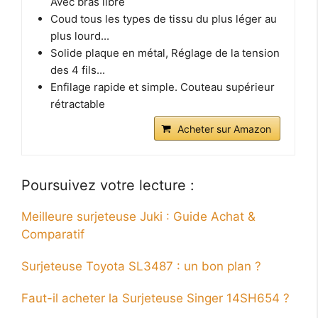
Avec bras libre
Coud tous les types de tissu du plus léger au
plus lourd...
Solide plaque en métal, Réglage de la tension
des 4 fils...
Enfilage rapide et simple. Couteau supérieur
rétractable
Acheter sur Amazon
Poursuivez votre lecture :
Meilleure surjeteuse Juki : Guide Achat &
Comparatif
Surjeteuse Toyota SL3487 : un bon plan ?
Faut-il acheter la Surjeteuse Singer 14SH654 ?