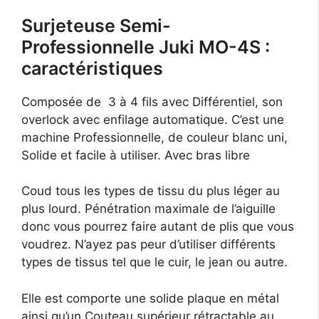
Surjeteuse Semi-
Professionnelle Juki MO-4S :
caractéristiques
Composée de 3 à 4 fils avec Différentiel, son
overlock avec enfilage automatique. C’est une
machine Professionnelle, de couleur blanc uni,
Solide et facile à utiliser. Avec bras libre
Coud tous les types de tissu du plus léger au
plus lourd. Pénétration maximale de l’aiguille
donc vous pourrez faire autant de plis que vous
voudrez. N’ayez pas peur d’utiliser différents
types de tissus tel que le cuir, le jean ou autre.
Elle est comporte une solide plaque en métal
ainsi qu’un Couteau supérieur rétractable au