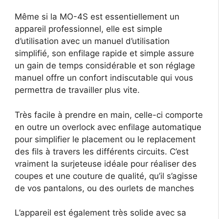
Même si la MO-4S est essentiellement un
appareil professionnel, elle est simple
d’utilisation avec un manuel d’utilisation
simplifié, son enfilage rapide et simple assure
un gain de temps considérable et son réglage
manuel offre un confort indiscutable qui vous
permettra de travailler plus vite.
Très facile à prendre en main, celle-ci comporte
en outre un overlock avec enfilage automatique
pour simplifier le placement ou le replacement
des fils à travers les différents circuits. C’est
vraiment la surjeteuse idéale pour réaliser des
coupes et une couture de qualité, qu’il s’agisse
de vos pantalons, ou des ourlets de manches
L’appareil est également très solide avec sa