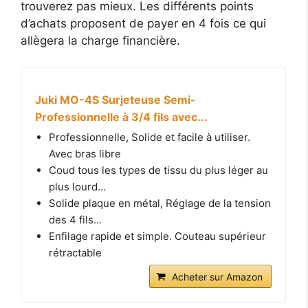
trouverez pas mieux. Les différents points
d’achats proposent de payer en 4 fois ce qui
allègera la charge financière.
Juki MO-4S Surjeteuse Semi-
Professionnelle à 3/4 fils avec...
Professionnelle, Solide et facile à utiliser.
Avec bras libre
Coud tous les types de tissu du plus léger au
plus lourd...
Solide plaque en métal, Réglage de la tension
des 4 fils...
Enfilage rapide et simple. Couteau supérieur
rétractable
Acheter sur Amazon