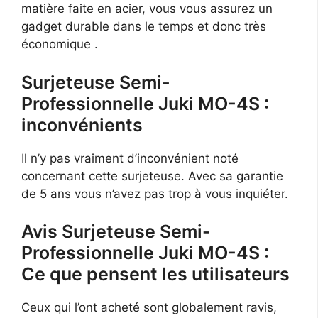
matière faite en acier, vous vous assurez un
gadget durable dans le temps et donc très
économique .
Surjeteuse Semi-
Professionnelle Juki MO-4S :
inconvénients
Il n’y pas vraiment d’inconvénient noté
concernant cette surjeteuse. Avec sa garantie
de 5 ans vous n’avez pas trop à vous inquiéter.
Avis Surjeteuse Semi-
Professionnelle Juki MO-4S :
Ce que pensent les utilisateurs
Ceux qui l’ont acheté sont globalement ravis,