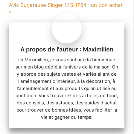
Avis Surjeteuse Singer 14SH754 : un bon achat
?
Maximilien
Ici Maximilien, je vous souhaite la bienvenue
sur mon blog dédié à l'univers de la maison. On
y aborde des sujets vastes et variés allant de
l'aménagement d'intérieur, à la décoration, à
l'ameublement et aux produits qu'on utilise au
quotidien. Vous trouverez des articles de fond,
des conseils, des astuces, des guides d'achat
pour trouver de bonnes idées, vous faciliter la
vie et gagner du temps.