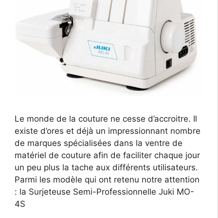
Le monde de la couture ne cesse d’accroitre. Il
existe d’ores et déjà un impressionnant nombre
de marques spécialisées dans la ventre de
matériel de couture afin de faciliter chaque jour
un peu plus la tache aux différents utilisateurs.
Parmi les modèle qui ont retenu notre attention
: la Surjeteuse Semi-Professionnelle Juki MO-
4S