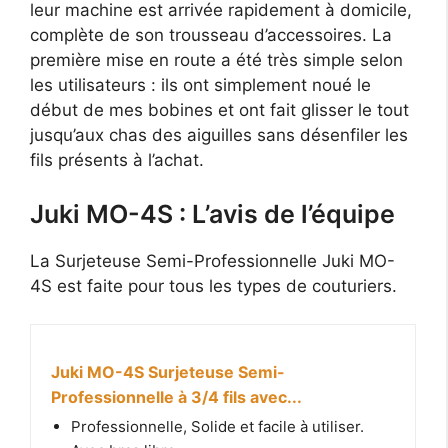
leur machine est arrivée rapidement à domicile,
complète de son trousseau d’accessoires. La
première mise en route a été très simple selon
les utilisateurs : ils ont simplement noué le
début de mes bobines et ont fait glisser le tout
jusqu’aux chas des aiguilles sans désenfiler les
fils présents à l’achat.
Juki MO-4S : L’avis de l’équipe
La Surjeteuse Semi-Professionnelle Juki MO-
4S est faite pour tous les types de couturiers.
Juki MO-4S Surjeteuse Semi-
Professionnelle à 3/4 fils avec...
Professionnelle, Solide et facile à utiliser.