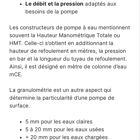
Le débit et la pression
adaptés aux
besoins de la pompe
Les constructeurs de pompe à eau mentionnent
souvent la Hauteur Manométrique Totale ou
HMT. Celle-ci s’obtient en additionnant la
hauteur de refoulement en mètres, la pression
en bar et la longueur du tuyau de refoulement.
Ainsi, il est désigné en mètre de colonne d’eau
mCE.
La granulométrie est un autre aspect qui
détermine la particularité d’une pompe de
surface.
5 mm pour les eaux claires
5 à 20 mm pour les eaux usées
+ 20 mm pour les eaux chargées