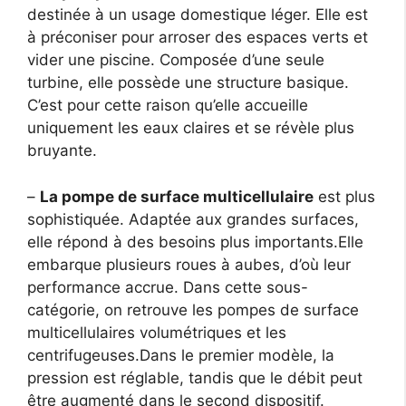
destinée à un usage domestique léger. Elle est
à préconiser pour arroser des espaces verts et
vider une piscine. Composée d’une seule
turbine, elle possède une structure basique.
C’est pour cette raison qu’elle accueille
uniquement les eaux claires et se révèle plus
bruyante.
–
La pompe de surface multicellulaire
est plus
sophistiquée. Adaptée aux grandes surfaces,
elle répond à des besoins plus importants.Elle
embarque plusieurs roues à aubes, d’où leur
performance accrue. Dans cette sous-
catégorie, on retrouve les pompes de surface
multicellulaires volumétriques et les
centrifugeuses.Dans le premier modèle, la
pression est réglable, tandis que le débit peut
être augmenté dans le second dispositif.