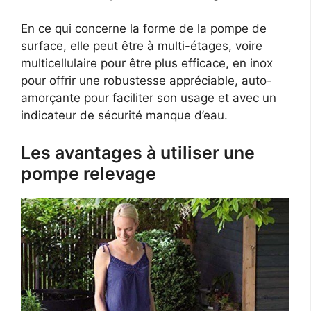
En ce qui concerne la forme de la pompe de
surface, elle peut être à multi-étages, voire
multicellulaire pour être plus efficace, en inox
pour offrir une robustesse appréciable, auto-
amorçante pour faciliter son usage et avec un
indicateur de sécurité manque d’eau.
Les avantages à utiliser une
pompe relevage