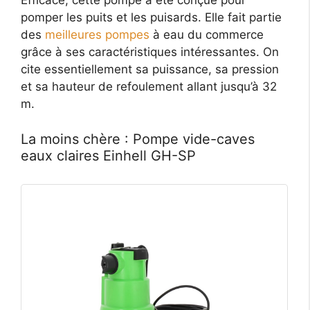
Efficace, cette pompe a été conçue pour
pomper les puits et les puisards. Elle fait partie
des
meilleures pompes
à eau du commerce
grâce à ses caractéristiques intéressantes. On
cite essentiellement sa puissance, sa pression
et sa hauteur de refoulement allant jusqu’à 32
m.
La moins chère : Pompe vide-caves
eaux claires Einhell GH-SP