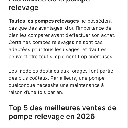
relevage
Toutes les pompes relevages
ne possèdent
pas que des avantages, d’où l’importance de
bien les comparer avant d’effectuer son achat.
Certaines pompes relevages ne sont pas
adaptées pour tous les usages, et d’autres
peuvent être tout simplement trop onéreuses.
Les modèles destinés aux forages font partie
des plus coûteux. Par ailleurs, une pompe
quelconque nécessite une maintenance à
raison d’une fois par an.
Top 5 des meilleures ventes de
pompe relevage en 2026