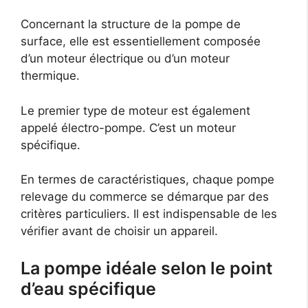
Concernant la structure de la pompe de
surface, elle est essentiellement composée
d’un moteur électrique ou d’un moteur
thermique.
Le premier type de moteur est également
appelé électro-pompe. C’est un moteur
spécifique.
En termes de caractéristiques, chaque pompe
relevage du commerce se démarque par des
critères particuliers. Il est indispensable de les
vérifier avant de choisir un appareil.
La pompe idéale selon le point
d’eau spécifique