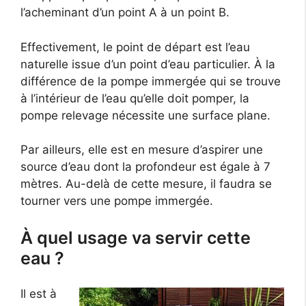
l’acheminant d’un point A à un point B.
Effectivement, le point de départ est l’eau
naturelle issue d’un point d’eau particulier. À la
différence de la pompe immergée qui se trouve
à l’intérieur de l’eau qu’elle doit pomper, la
pompe relevage nécessite une surface plane.
Par ailleurs, elle est en mesure d’aspirer une
source d’eau dont la profondeur est égale à 7
mètres. Au-delà de cette mesure, il faudra se
tourner vers une pompe immergée.
À quel usage va servir cette
eau ?
Il est à