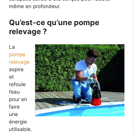
même en profondeur.
Qu’est-ce qu’une pompe
relevage ?
La
pompe
relevage
aspire
et
refoule
l’eau
pour en
faire
une
énergie
utilisable.