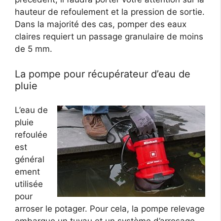
hauteur de refoulement et la pression de sortie.
Dans la majorité des cas, pomper des eaux
claires requiert un passage granulaire de moins
de 5 mm.
La pompe pour récupérateur d’eau de
pluie
L’eau de
pluie
refoulée
est
général
ement
utilisée
pour
arroser le potager. Pour cela, la pompe relevage