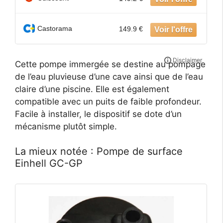
Castorama
149.9 €
Cette pompe immergée se destine au pompage
de l’eau pluvieuse d’une cave ainsi que de l’eau
claire d’une piscine. Elle est également
compatible avec un puits de faible profondeur.
Facile à installer, le dispositif se dote d’un
mécanisme plutôt simple.
La mieux notée : Pompe de surface
Einhell GC-GP