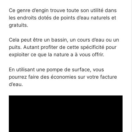
Ce genre d’engin trouve toute son utilité dans
les endroits dotés de points d’eau naturels et
gratuits.
Cela peut être un bassin, un cours d’eau ou un
puits. Autant profiter de cette spécificité pour
exploiter ce que la nature a à vous offrir.
En utilisant une pompe de surface, vous
pourrez faire des économies sur votre facture
d’eau.