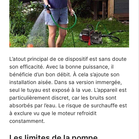
L’atout principal de ce dispositif est sans doute
son efficacité. Avec la bonne puissance, il
bénéficie d’un bon débit. À cela s’ajoute son
installation aisée. Dans sa version immergée,
seul le tuyau est exposé à la vue. L’appareil est
particulièrement discret, car les bruits sont
absorbés par l’eau. Le risque de surchauffe est
à exclure vu que le moteur refroidit
constamment.
Les limites de la pompe