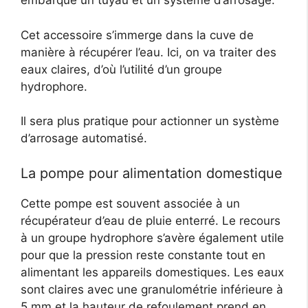
embarque un tuyau et un système d’arrosage.
Cet accessoire s’immerge dans la cuve de
manière à récupérer l’eau. Ici, on va traiter des
eaux claires, d’où l’utilité d’un groupe
hydrophore.
Il sera plus pratique pour actionner un système
d’arrosage automatisé.
La pompe pour alimentation domestique
Cette pompe est souvent associée à un
récupérateur d’eau de pluie enterré. Le recours
à un groupe hydrophore s’avère également utile
pour que la pression reste constante tout en
alimentant les appareils domestiques. Les eaux
sont claires avec une granulométrie inférieure à
5 mm et la hauteur de refoulement prend en