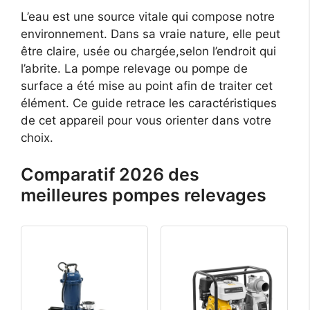
L’eau est une source vitale qui compose notre
environnement. Dans sa vraie nature, elle peut
être claire, usée ou chargée,selon l’endroit qui
l’abrite. La pompe relevage ou pompe de
surface a été mise au point afin de traiter cet
élément. Ce guide retrace les caractéristiques
de cet appareil pour vous orienter dans votre
choix.
Comparatif 2026 des
meilleures pompes relevages