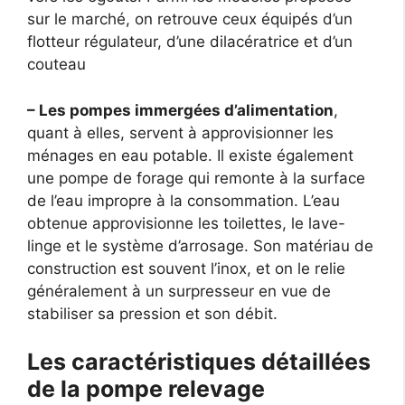
sur le marché, on retrouve ceux équipés d’un
flotteur régulateur, d’une dilacératrice et d’un
couteau
– Les pompes immergées d’alimentation
,
quant à elles, servent à approvisionner les
ménages en eau potable. Il existe également
une pompe de forage qui remonte à la surface
de l’eau impropre à la consommation. L’eau
obtenue approvisionne les toilettes, le lave-
linge et le système d’arrosage. Son matériau de
construction est souvent l’inox, et on le relie
généralement à un surpresseur en vue de
stabiliser sa pression et son débit.
Les caractéristiques détaillées
de la pompe relevage