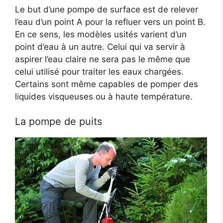
Le but d’une pompe de surface est de relever
l’eau d’un point A pour la refluer vers un point B.
En ce sens, les modèles usités varient d’un
point d’eau à un autre. Celui qui va servir à
aspirer l’eau claire ne sera pas le même que
celui utilisé pour traiter les eaux chargées.
Certains sont même capables de pomper des
liquides visqueuses ou à haute température.
La pompe de puits