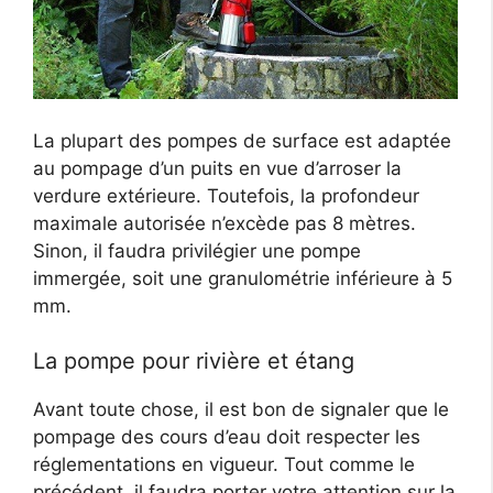
La plupart des pompes de surface est adaptée
au pompage d’un puits en vue d’arroser la
verdure extérieure. Toutefois, la profondeur
maximale autorisée n’excède pas 8 mètres.
Sinon, il faudra privilégier une pompe
immergée, soit une granulométrie inférieure à 5
mm.
La pompe pour rivière et étang
Avant toute chose, il est bon de signaler que le
pompage des cours d’eau doit respecter les
réglementations en vigueur. Tout comme le
précédent, il faudra porter votre attention sur la