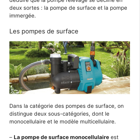
deux sortes : la pompe de surface et la pompe
immergée.
Les pompes de surface
Dans la catégorie des pompes de surface, on
distingue deux sous-catégories, dont le
monocellulaire et le modèle multicellulaire.
–
La pompe de surface monocellulaire
est