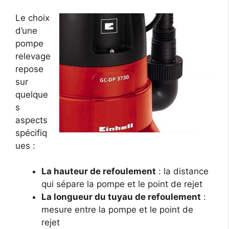
Le choix
d’une
pompe
relevage
repose
sur
quelque
s
aspects
spécifiq
ues :
La hauteur de refoulement
: la distance
qui sépare la pompe et le point de rejet
La longueur du tuyau de refoulement
:
mesure entre la pompe et le point de
rejet