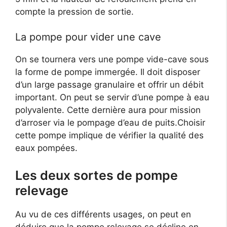
compte la pression de sortie.
La pompe pour vider une cave
On se tournera vers une pompe vide-cave sous
la forme de pompe immergée. Il doit disposer
d’un large passage granulaire et offrir un débit
important. On peut se servir d’une pompe à eau
polyvalente. Cette dernière aura pour mission
d’arroser via le pompage d’eau de puits.Choisir
cette pompe implique de vérifier la qualité des
eaux pompées.
Les deux sortes de pompe
relevage
Au vu de ces différents usages, on peut en
déduire que la pompe relevage se décline en