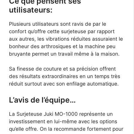
Ce que pensent ses
utilisateurs:
Plusieurs utilisateurs sont ravis de par le
confort qu’offre cette surjeteuse par rapport
aux autres, les vibrations réduites assuraient le
bonheur des arthrosiques et la machine peu
bruyante permet un travail même à la maison.
Sa finesse de couture et sa précision offrent
des résultats extraordinaires en un temps très
réduit surtout avec son enfilage automatique.
L’avis de l’équipe…
La Surjeteuse Juki MO-1000 représente un
investissement en lui-même avec les options
qu’elle offre. On la recommande fortement pour