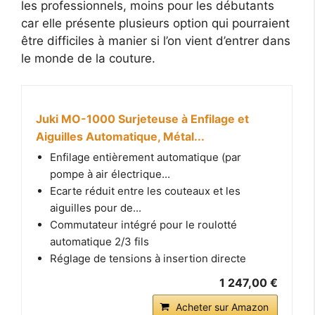
les professionnels, moins pour les débutants
car elle présente plusieurs option qui pourraient
être difficiles à manier si l’on vient d’entrer dans
le monde de la couture.
Juki MO-1000 Surjeteuse à Enfilage et
Aiguilles Automatique, Métal...
Enfilage entièrement automatique (par
pompe à air électrique...
Ecarte réduit entre les couteaux et les
aiguilles pour de...
Commutateur intégré pour le roulotté
automatique 2/3 fils
Réglage de tensions à insertion directe
1 247,00 €
Acheter sur Amazon