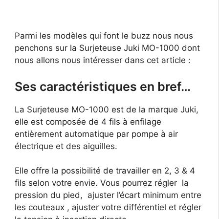
Parmi les modèles qui font le buzz nous nous
penchons sur la Surjeteuse Juki MO-1000 dont
nous allons nous intéresser dans cet article :
Ses caractéristiques en bref…
La Surjeteuse MO-1000 est de la marque Juki,
elle est composée de 4 fils à enfilage
entièrement automatique par pompe à air
électrique et des aiguilles.
Elle offre la possibilité de travailler en 2, 3 & 4
fils selon votre envie. Vous pourrez régler la
pression du pied, ajuster l’écart minimum entre
les couteaux , ajuster votre différentiel et régler