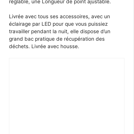
réglable, une Longueur de point ajustable.
Livrée avec tous ses accessoires, avec un
éclairage par LED pour que vous puissiez
travailler pendant la nuit, elle dispose d’un
grand bac pratique de récupération des
déchets. Livrée avec housse.