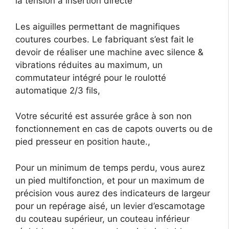
la tension à insertion directe
Les aiguilles permettant de magnifiques
coutures courbes. Le fabriquant s’est fait le
devoir de réaliser une machine avec silence &
vibrations réduites au maximum, un
commutateur intégré pour le roulotté
automatique 2/3 fils,
Votre sécurité est assurée grâce à son non
fonctionnement en cas de capots ouverts ou de
pied presseur en position haute.,
Pour un minimum de temps perdu, vous aurez
un pied multifonction, et pour un maximum de
précision vous aurez des indicateurs de largeur
pour un repérage aisé, un levier d’escamotage
du couteau supérieur, un couteau inférieur