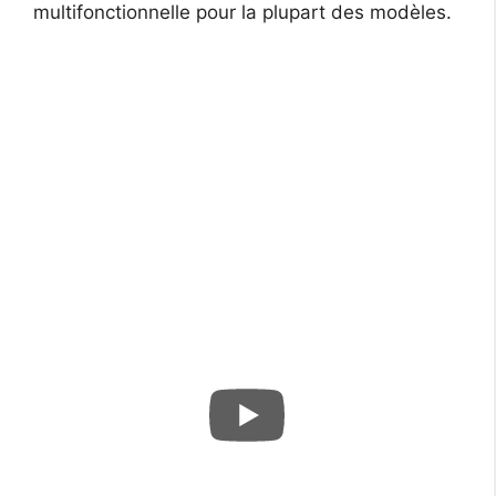
multifonctionnelle pour la plupart des modèles.