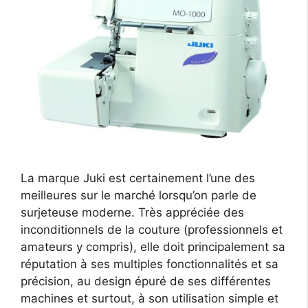
La marque Juki est certainement l’une des
meilleures sur le marché lorsqu’on parle de
surjeteuse moderne. Très appréciée des
inconditionnels de la couture (professionnels et
amateurs y compris), elle doit principalement sa
réputation à ses multiples fonctionnalités et sa
précision, au design épuré de ses différentes
machines et surtout, à son utilisation simple et