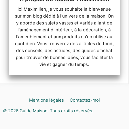
Ici Maximilien, je vous souhaite la bienvenue
sur mon blog dédié à l'univers de la maison. On
y aborde des sujets vastes et variés allant de
l'aménagement d'intérieur, à la décoration, à
l'ameublement et aux produits qu'on utilise au
quotidien. Vous trouverez des articles de fond,
des conseils, des astuces, des guides d'achat
pour trouver de bonnes idées, vous faciliter la
vie et gagner du temps.
Mentions légales
Contactez-moi
© 2026
Guide Maison
. Tous droits réservés.