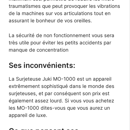
traumatismes que peut provoquer les vibrations
de la machines sur vos articulations tout en
assurant le bonheur de vos oreilles.
La sécurité de non fonctionnement vous sera
très utile pour éviter les petits accidents par
manque de concentration
Ses inconvénients:
La Surjeteuse Juki MO-1000 est un appareil
extrêmement sophistiqué dans le monde des
surjeteuses, et par conséquent son prix est
également assez lourd. Si vous vous achetez
les MO-1000 dites-vous que vous aurez un
appareil de luxe.