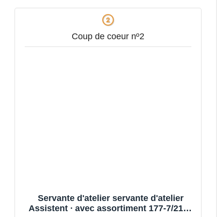
Coup de coeur nº2
Servante d'atelier servante d'atelier
Assistent ∙ avec assortiment 177-7/217 ∙