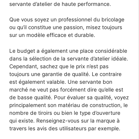
servante d’atelier de haute performance.
Que vous soyez un professionnel du bricolage
ou qu’il constitue une passion, misez toujours
sur un modèle efficace et durable.
Le budget a également une place considérable
dans la sélection de la servante d’atelier idéale.
Cependant, sachez que le prix n’est pas
toujours une garantie de qualité. Le contraire
est également valable. Une servante bon
marché ne veut pas forcément dire qu’elle est
de basse qualité. Pour évaluer sa qualité, voyez
principalement son matériau de construction, le
nombre de tiroirs ou bien le type d’ouverture
qui existe. Renseignez-vous sur la marque à
travers les avis des utilisateurs par exemple.