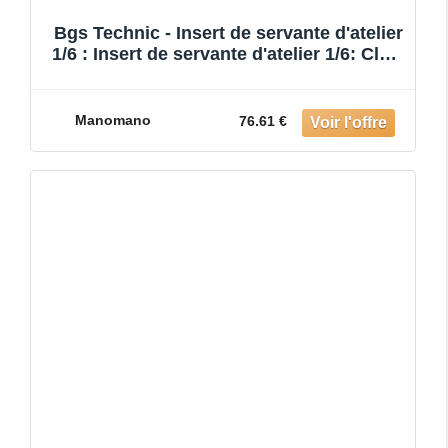
Bgs Technic - Insert de servante d'atelier
1/6 : Insert de servante d'atelier 1/6: Clé à
cliquet
Manomano
76.61 €