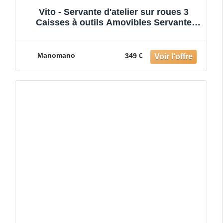
Vito - Servante d'atelier sur roues 3
Caisses à outils Amovibles Servante
mobile
Manomano
349 €