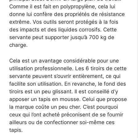
Comme il est fait en polypropylène, cela lui
donne lui confère des propriétés de résistance
extrême. Vos outils seront protégés à la fois
des impacts et des liquides corrosifs. Cette
servante peut supporter jusqu’à 700 kg de
charge.
Cela est un avantage considérable pour une
utilisation professionnelle. Les 6 tiroirs de cette
servante peuvent s’ouvrir entièrement, ce qui
facilite son utilisation. En revanche, le fond des
tiroirs est un peu glissant. Il est conseillé d’y
apposer un tapis en mousse. Celui que propose
la marque coûte un peu cher. C’est pourquoi
ceux qui l’ont acheté préconisent de se fournir
ailleurs ou de confectionner soi-même ces
tapis.