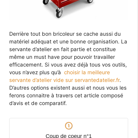
Derrière tout bon bricoleur se cache aussi du
matériel adéquat et une bonne organisation. La
servante d’atelier en fait partie et constitue
même un must have pour pouvoir travailler
efficacement. Si vous avez déjà tous vos outils,
vous n’avez plus qu’à
choisir la meilleure
servante d’atelier vide sur servantedatelier.fr
.
D’autres options existent aussi et nous vous les
ferons connaitre à travers cet article composé
d’avis et de comparatif.
Coup de coeur n°1