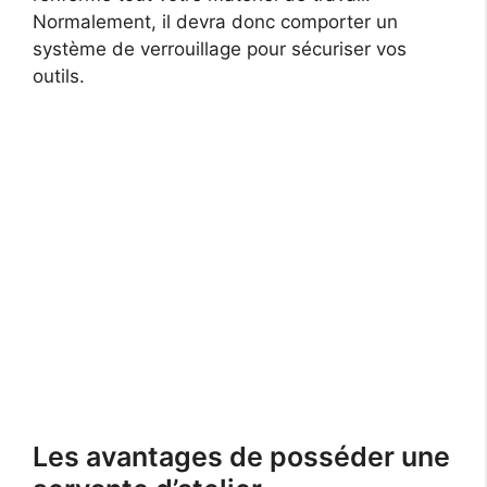
Normalement, il devra donc comporter un
système de verrouillage pour sécuriser vos
outils.
Les avantages de posséder une