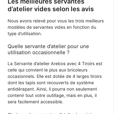
Les meilleures servantes
d’atelier vides selon les avis
Nous avons relevé pour vous les trois meilleurs
modèles de servantes vides en fonction du
type d’utilisation.
Quelle servante d’atelier pour une
utilisation occasionnelle ?
La Servante d’atelier Arebos avec 4 Tiroirs est
celle qui convient le plus aux bricoleurs
occasionnels. Elle est dotée de 4 larges tiroirs
dont les tapis sont recouverts de système
antidérapant. Ainsi, il pourra non seulement
contenir tout votre outillage, mais en plus, il
sera facilement accessible.