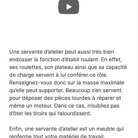
Une servante d’atelier peut aussi très bien
endosser la fonction d’établi roulant. En effet,
ses roulettes, son plateau ainsi que sa capacité
de charge servent à lui conférer ce rôle.
Renseignez-vous donc sur la masse maximale
qu’elle peut supporter. Beaucoup s’en servent
pour déposer des pièces lourdes à réparer et
même un moteur. Dans ce cas, n’oubliez pas
d’ôter les tiroirs qui l’alourdissent.
Enfin, une servante d’atelier est un meuble qui
renferme tout votre matériel de travail.