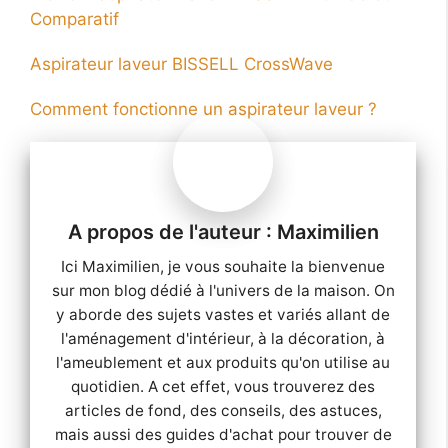
Comparatif
Aspirateur laveur BISSELL CrossWave
Comment fonctionne un aspirateur laveur ?
Maximilien
Ici Maximilien, je vous souhaite la bienvenue
sur mon blog dédié à l'univers de la maison. On
y aborde des sujets vastes et variés allant de
l'aménagement d'intérieur, à la décoration, à
l'ameublement et aux produits qu'on utilise au
quotidien. A cet effet, vous trouverez des
articles de fond, des conseils, des astuces,
mais aussi des guides d'achat pour trouver de