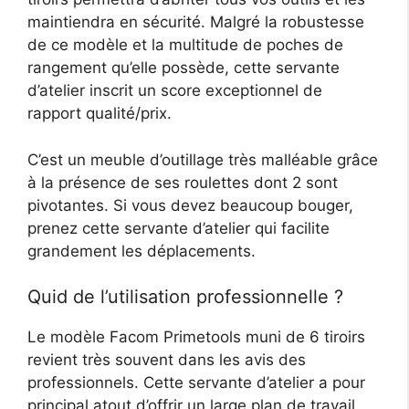
maintiendra en sécurité. Malgré la robustesse
de ce modèle et la multitude de poches de
rangement qu’elle possède, cette servante
d’atelier inscrit un score exceptionnel de
rapport qualité/prix.
C’est un meuble d’outillage très malléable grâce
à la présence de ses roulettes dont 2 sont
pivotantes. Si vous devez beaucoup bouger,
prenez cette servante d’atelier qui facilite
grandement les déplacements.
Quid de l’utilisation professionnelle ?
Le modèle Facom Primetools muni de 6 tiroirs
revient très souvent dans les avis des
professionnels. Cette servante d’atelier a pour
principal atout d’offrir un large plan de travail.