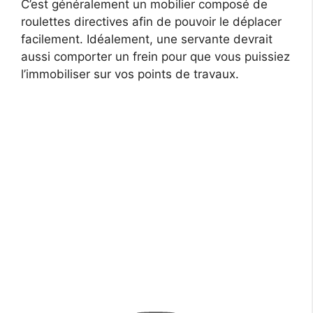
C’est généralement un mobilier composé de
roulettes directives afin de pouvoir le déplacer
facilement. Idéalement, une servante devrait
aussi comporter un frein pour que vous puissiez
l’immobiliser sur vos points de travaux.