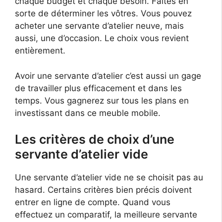
chaque budget et chaque besoin. Faites en
sorte de déterminer les vôtres. Vous pouvez
acheter une servante d’atelier neuve, mais
aussi, une d’occasion. Le choix vous revient
entièrement.
Avoir une servante d’atelier c’est aussi un gage
de travailler plus efficacement et dans les
temps. Vous gagnerez sur tous les plans en
investissant dans ce meuble mobile.
Les critères de choix d’une
servante d’atelier vide
Une servante d’atelier vide ne se choisit pas au
hasard. Certains critères bien précis doivent
entrer en ligne de compte. Quand vous
effectuez un comparatif, la meilleure servante