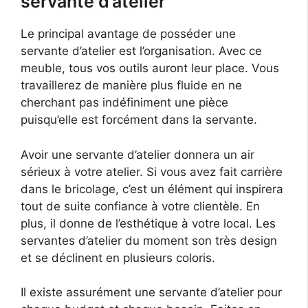
servante d’atelier
Le principal avantage de posséder une
servante d’atelier est l’organisation. Avec ce
meuble, tous vos outils auront leur place. Vous
travaillerez de manière plus fluide en ne
cherchant pas indéfiniment une pièce
puisqu’elle est forcément dans la servante.
Avoir une servante d’atelier donnera un air
sérieux à votre atelier. Si vous avez fait carrière
dans le bricolage, c’est un élément qui inspirera
tout de suite confiance à votre clientèle. En
plus, il donne de l’esthétique à votre local. Les
servantes d’atelier du moment son très design
et se déclinent en plusieurs coloris.
Il existe assurément une servante d’atelier pour