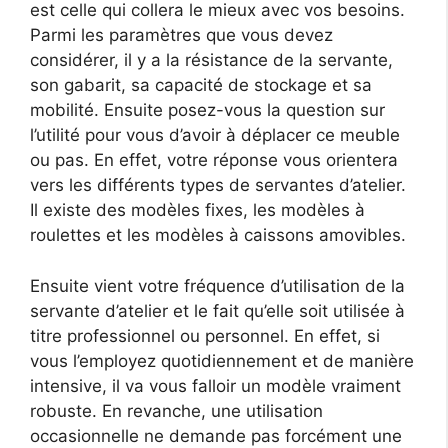
est celle qui collera le mieux avec vos besoins.
Parmi les paramètres que vous devez
considérer, il y a la résistance de la servante,
son gabarit, sa capacité de stockage et sa
mobilité. Ensuite posez-vous la question sur
l’utilité pour vous d’avoir à déplacer ce meuble
ou pas. En effet, votre réponse vous orientera
vers les différents types de servantes d’atelier.
Il existe des modèles fixes, les modèles à
roulettes et les modèles à caissons amovibles.
Ensuite vient votre fréquence d’utilisation de la
servante d’atelier et le fait qu’elle soit utilisée à
titre professionnel ou personnel. En effet, si
vous l’employez quotidiennement et de manière
intensive, il va vous falloir un modèle vraiment
robuste. En revanche, une utilisation
occasionnelle ne demande pas forcément une