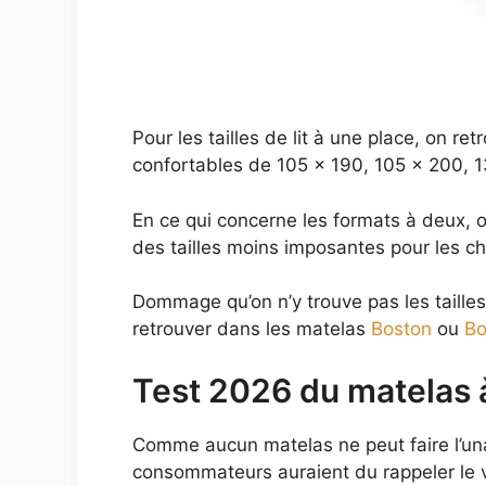
Pour les tailles de lit à une place, on re
confortables de 105 x 190, 105 x 200, 1
En ce qui concerne les formats à deux, 
des tailles moins imposantes pour les 
Dommage qu’on n’y trouve pas les taille
retrouver dans les matelas
Boston
ou
Bo
Test 2026 du matelas 
Comme aucun matelas ne peut faire l’unan
consommateurs auraient du rappeler le v