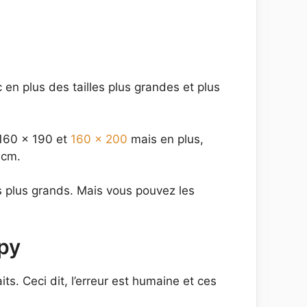
 en plus des tailles plus grandes et plus
 160 x 190 et
160 x 200
mais en plus,
 cm.
ts plus grands. Mais vous pouvez les
py
. Ceci dit, l’erreur est humaine et ces