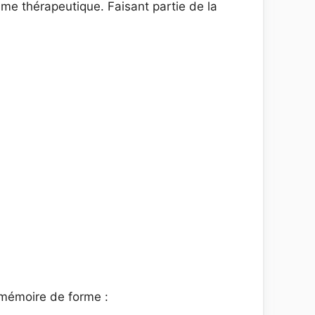
me thérapeutique. Faisant partie de la
mémoire de forme :