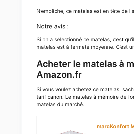
N’empêche, ce matelas est en tête de list
Notre avis :
Si on a sélectionné ce matelas, c’est qu
matelas est à fermeté moyenne. C’est un
Acheter le matelas à 
Amazon.fr
Si vous voulez achetez ce matelas, sache
tarif canon. Le matelas à mémoire de for
matelas du marché.
marcKonfort M