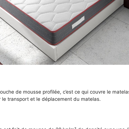
uche de mousse profilée, c’est ce qui couvre le matelas
r le transport et le déplacement du matelas.