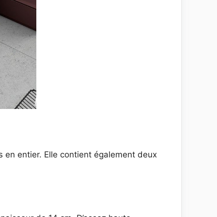
 en entier. Elle contient également deux