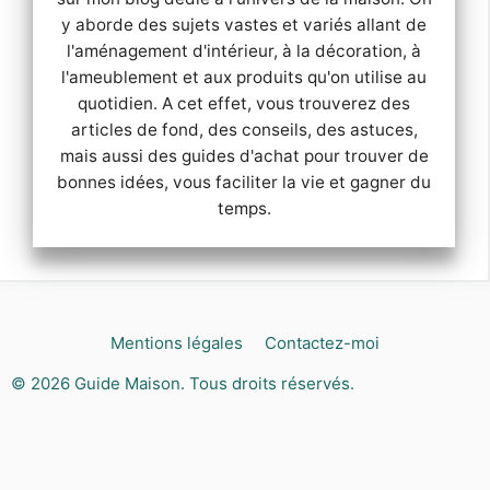
y aborde des sujets vastes et variés allant de
l'aménagement d'intérieur, à la décoration, à
l'ameublement et aux produits qu'on utilise au
quotidien. A cet effet, vous trouverez des
articles de fond, des conseils, des astuces,
mais aussi des guides d'achat pour trouver de
bonnes idées, vous faciliter la vie et gagner du
temps.
Mentions légales
Contactez-moi
© 2026
Guide Maison
. Tous droits réservés.