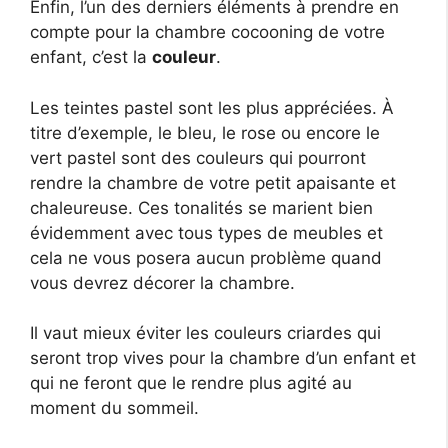
Enfin, l’un des derniers éléments à prendre en
compte pour la chambre cocooning de votre
enfant, c’est la
couleur
.
Les teintes pastel sont les plus appréciées. À
titre d’exemple, le bleu, le rose ou encore le
vert pastel sont des couleurs qui pourront
rendre la chambre de votre petit apaisante et
chaleureuse. Ces tonalités se marient bien
évidemment avec tous types de meubles et
cela ne vous posera aucun problème quand
vous devrez décorer la chambre.
Il vaut mieux éviter les couleurs criardes qui
seront trop vives pour la chambre d’un enfant et
qui ne feront que le rendre plus agité au
moment du sommeil.