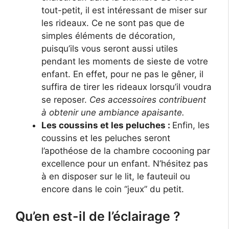
tout-petit, il est intéressant de miser sur
les rideaux. Ce ne sont pas que de
simples éléments de décoration,
puisqu’ils vous seront aussi utiles
pendant les moments de sieste de votre
enfant. En effet, pour ne pas le gêner, il
suffira de tirer les rideaux lorsqu’il voudra
se reposer.
Ces accessoires contribuent
à obtenir une ambiance apaisante.
Les coussins et les peluches :
Enfin, les
coussins et les peluches seront
l’apothéose de la chambre cocooning par
excellence pour un enfant. N’hésitez pas
à en disposer sur le lit, le fauteuil ou
encore dans le coin “jeux” du petit.
Qu’en est-il de l’éclairage ?