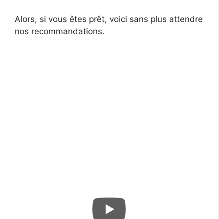
Alors, si vous êtes prêt, voici sans plus attendre
nos recommandations.