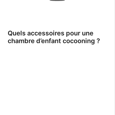
Quels accessoires pour une
chambre d’enfant cocooning ?