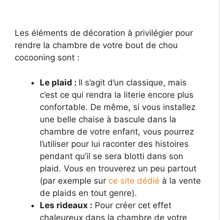
Les éléments de décoration à privilégier pour
rendre la chambre de votre bout de chou
cocooning sont :
Le plaid :
Il s’agit d’un classique, mais
c’est ce qui rendra la literie encore plus
confortable. De même, si vous installez
une belle chaise à bascule dans la
chambre de votre enfant, vous pourrez
l’utiliser pour lui raconter des histoires
pendant qu’il se sera blotti dans son
plaid. Vous en trouverez un peu partout
(par exemple sur
ce site dédié
à la vente
de plaids en tout genre).
Les rideaux :
Pour créer cet effet
chaleureux dans la chambre de votre