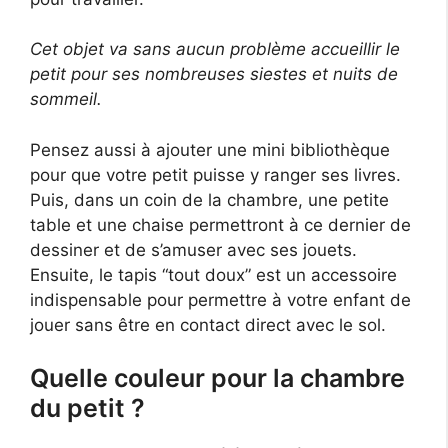
Cet objet va sans aucun problème accueillir le
petit pour ses nombreuses siestes et nuits de
sommeil.
Pensez aussi à ajouter une mini bibliothèque
pour que votre petit puisse y ranger ses livres.
Puis, dans un coin de la chambre, une petite
table et une chaise permettront à ce dernier de
dessiner et de s’amuser avec ses jouets.
Ensuite, le tapis “tout doux” est un accessoire
indispensable pour permettre à votre enfant de
jouer sans être en contact direct avec le sol.
Quelle couleur pour la chambre
du petit ?