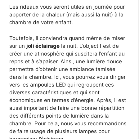
Les rideaux vous seront utiles en journée pour
apporter de la chaleur (mais aussi la nuit) à la
chambre de votre enfant.
Toutefois, il conviendra quand même de miser
sur un
joli éclairage
la nuit. L’objectif est de
créer une atmosphère qui suscitera l’enfant au
repos et à s’apaiser. Ainsi, une lumière douce
permettra d’obtenir une ambiance tamisée
dans la chambre. Ici, vous pourrez vous diriger
vers les ampoules LED qui regroupent ces
diverses caractéristiques et qui sont
économiques en termes d’énergie. Après, il est
aussi important de faire une bonne répartition
des différents points de lumière dans la
chambre. Pour cela, nous vous recommandons
de faire usage de plusieurs lampes pour
harmoniser l’éclairage.