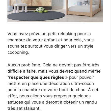
Vous avez prévu un petit relooking pour la
chambre de votre enfant et pour cela, vous
souhaitez surtout vous diriger vers un style
cocooning.
Aucun problème. Cela ne devrait pas être très
difficile à faire, mais vous devrez quand même
“respecter quelques règles »
pour pouvoir
mettre en place une décoration ultra-cocon
pour la chambre de votre bout de chou. À cet
effet, nous allons vous proposer quelques
astuces qui vous aideront à obtenir un rendu
très satisfaisant.