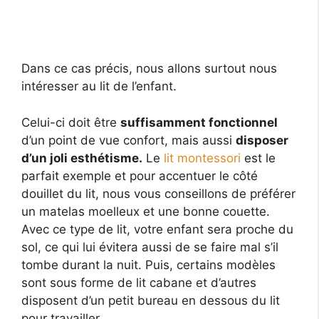
Dans ce cas précis, nous allons surtout nous
intéresser au lit de l’enfant.
Celui-ci doit être
suffisamment fonctionnel
d’un point de vue confort, mais aussi
disposer
d’un joli esthétisme.
Le
lit montessori
est le
parfait exemple et pour accentuer le côté
douillet du lit, nous vous conseillons de préférer
un matelas moelleux et une bonne couette.
Avec ce type de lit, votre enfant sera proche du
sol, ce qui lui évitera aussi de se faire mal s’il
tombe durant la nuit. Puis, certains modèles
sont sous forme de lit cabane et d’autres
disposent d’un petit bureau en dessous du lit
pour travailler.