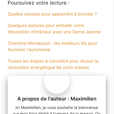
Poursuivez votre lecture :
Quelles astuces pour apprendre à bricoler ?
Quelques astuces pour embellir votre
décoration d'intérieur avec une Dame Jeanne
Chambre Montessori : les meilleurs lits pour
favoriser l'autonomie
Toutes les étapes à connaître pour réussir la
rénovation énergétique de votre maison
Maximilien
Ici Maximilien, je vous souhaite la bienvenue
sur mon blog dédié à l'univers de la maison. On