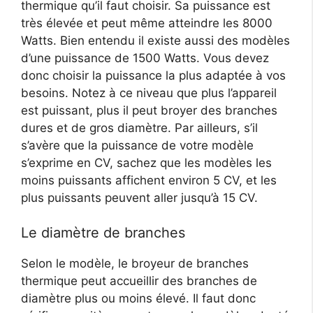
thermique qu’il faut choisir. Sa puissance est
très élevée et peut même atteindre les 8000
Watts. Bien entendu il existe aussi des modèles
d’une puissance de 1500 Watts. Vous devez
donc choisir la puissance la plus adaptée à vos
besoins. Notez à ce niveau que plus l’appareil
est puissant, plus il peut broyer des branches
dures et de gros diamètre. Par ailleurs, s’il
s’avère que la puissance de votre modèle
s’exprime en CV, sachez que les modèles les
moins puissants affichent environ 5 CV, et les
plus puissants peuvent aller jusqu’à 15 CV.
Le diamètre de branches
Selon le modèle, le broyeur de branches
thermique peut accueillir des branches de
diamètre plus ou moins élevé. Il faut donc