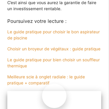
C’est ainsi que vous aurez la garantie de faire
un investissement rentable.
Poursuivez votre lecture :
Le guide pratique pour choisir le bon aspirateur
de piscine
Choisir un broyeur de végétaux : guide pratique
Le guide pratique pour bien choisir un souffleur
thermique
Meilleure scie à onglet radiale : le guide
pratique + comparatif