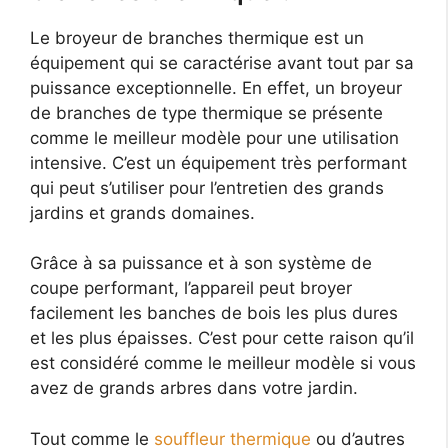
Le broyeur de branches thermique est un
équipement qui se caractérise avant tout par sa
puissance exceptionnelle. En effet, un broyeur
de branches de type thermique se présente
comme le meilleur modèle pour une utilisation
intensive. C’est un équipement très performant
qui peut s’utiliser pour l’entretien des grands
jardins et grands domaines.
Grâce à sa puissance et à son système de
coupe performant, l’appareil peut broyer
facilement les banches de bois les plus dures
et les plus épaisses. C’est pour cette raison qu’il
est considéré comme le meilleur modèle si vous
avez de grands arbres dans votre jardin.
Tout comme le
souffleur thermique
ou d’autres