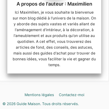
Maximilien
Ici Maximilien, je vous souhaite la bienvenue
sur mon blog dédié à l'univers de la maison. On
y aborde des sujets vastes et variés allant de
l'aménagement d'intérieur, à la décoration, à
l'ameublement et aux produits qu'on utilise au
quotidien. A cet effet, vous trouverez des
articles de fond, des conseils, des astuces,
mais aussi des guides d'achat pour trouver de
bonnes idées, vous faciliter la vie et gagner du
temps.
Mentions légales
Contactez-moi
© 2026
Guide Maison
. Tous droits réservés.