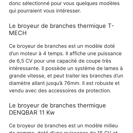
donc sélectionné pour vous quelques modèles
qui pourraient vous intéresser.
Le broyeur de branches thermique T-
MECH
Ce broyeur de branches est un modèle doté
d’un moteur à 4 temps. Il affiche une puissance
de 6,5 CV pour une capacité de coupe très
intéressante. Il possède un système de lames à
grande vitesse, et peut traiter les branches d’un
diamètre allant jusqu’à 76mm. Il est robuste et
vendu avec des accessoires de protection.
Le broyeur de branches thermique
DENQBAR 11 Kw
Ce broyeur de branches est un modèle milieu