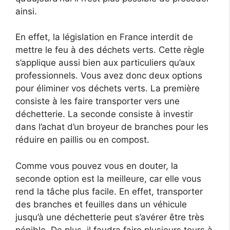
ainsi.
En effet, la législation en France interdit de
mettre le feu à des déchets verts. Cette règle
s’applique aussi bien aux particuliers qu’aux
professionnels. Vous avez donc deux options
pour éliminer vos déchets verts. La première
consiste à les faire transporter vers une
déchetterie. La seconde consiste à investir
dans l’achat d’un broyeur de branches pour les
réduire en paillis ou en compost.
Comme vous pouvez vous en douter, la
seconde option est la meilleure, car elle vous
rend la tâche plus facile. En effet, transporter
des branches et feuilles dans un véhicule
jusqu’à une déchetterie peut s’avérer être très
pénible. De plus, il faudra faire plusieurs tours à