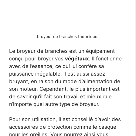
broyeur de branches thermique
Le broyeur de branches est un équipement
conçu pour broyer vos
végétaux
. Il fonctionne
avec de l’essence, ce qui lui confère sa
puissance inégalable. Il est aussi assez
bruyant, en raison du mode d’alimentation de
son moteur. Cependant, le plus important est
de savoir qu’il fait son travail et mieux que
n’importe quel autre type de broyeur.
Pour son utilisation, il est conseillé d’avoir des
accessoires de protection comme le casque
pour les oreilles. Vous pourrez ainsi vous