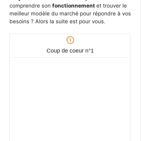
comprendre son
fonctionnement
et trouver le
meilleur modèle du marché pour répondre à vos
besoins ? Alors la suite est pour vous.
Coup de coeur n°1