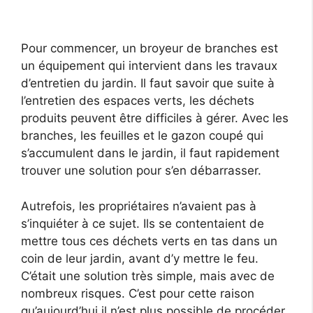
Pour commencer, un broyeur de branches est
un équipement qui intervient dans les travaux
d’entretien du jardin. Il faut savoir que suite à
l’entretien des espaces verts, les déchets
produits peuvent être difficiles à gérer. Avec les
branches, les feuilles et le gazon coupé qui
s’accumulent dans le jardin, il faut rapidement
trouver une solution pour s’en débarrasser.
Autrefois, les propriétaires n’avaient pas à
s’inquiéter à ce sujet. Ils se contentaient de
mettre tous ces déchets verts en tas dans un
coin de leur jardin, avant d’y mettre le feu.
C’était une solution très simple, mais avec de
nombreux risques. C’est pour cette raison
qu’aujourd’hui il n’est plus possible de procéder