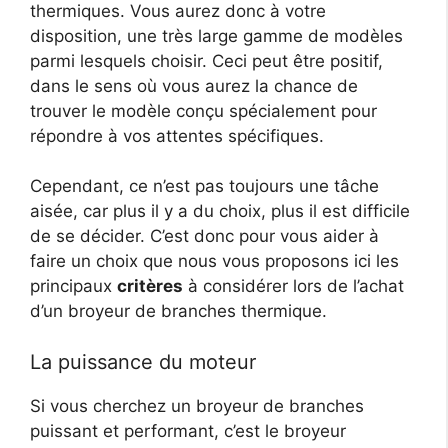
thermiques. Vous aurez donc à votre
disposition, une très large gamme de modèles
parmi lesquels choisir. Ceci peut être positif,
dans le sens où vous aurez la chance de
trouver le modèle conçu spécialement pour
répondre à vos attentes spécifiques.
Cependant, ce n’est pas toujours une tâche
aisée, car plus il y a du choix, plus il est difficile
de se décider. C’est donc pour vous aider à
faire un choix que nous vous proposons ici les
principaux
critères
à considérer lors de l’achat
d’un broyeur de branches thermique.
La puissance du moteur
Si vous cherchez un broyeur de branches
puissant et performant, c’est le broyeur