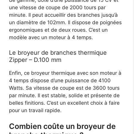
de gamme, doté d’une puissance de 15 CV et
une vitesse de coupe de 2000 tours par
minute. Il peut accueillir des branches jusqu’à
un diamètre de 102mm. Il dispose de poignées
ergonomiques et de deux roues. C’est un
modèle avec un moteur à 4 temps.
Le broyeur de branches thermique
Zipper – D.100 mm
Enfin, ce broyeur thermique avec son moteur à
4 temps dispose d’une puissance de 4100
Watts. Sa vitesse de coupe est de 3600 tours
par minute. Il est stable, solide et présente de
belles finitions. C’est un excellent choix à faire
pour un travail rapide.
Combien coûte un broyeur de