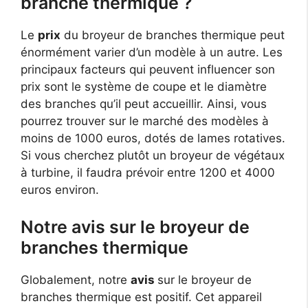
branche thermique ?
Le
prix
du broyeur de branches thermique peut
énormément varier d’un modèle à un autre. Les
principaux facteurs qui peuvent influencer son
prix sont le système de coupe et le diamètre
des branches qu’il peut accueillir. Ainsi, vous
pourrez trouver sur le marché des modèles à
moins de 1000 euros, dotés de lames rotatives.
Si vous cherchez plutôt un broyeur de végétaux
à turbine, il faudra prévoir entre 1200 et 4000
euros environ.
Notre avis sur le broyeur de
branches thermique
Globalement, notre
avis
sur le broyeur de
branches thermique est positif. Cet appareil