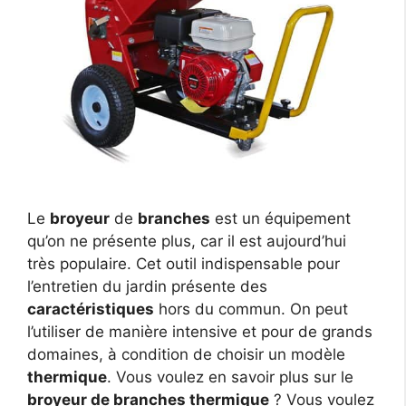
Le
broyeur
de
branches
est un équipement
qu’on ne présente plus, car il est aujourd’hui
très populaire. Cet outil indispensable pour
l’entretien du jardin présente des
caractéristiques
hors du commun. On peut
l’utiliser de manière intensive et pour de grands
domaines, à condition de choisir un modèle
thermique
. Vous voulez en savoir plus sur le
broyeur de branches thermique
? Vous voulez