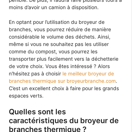
moins d’avoir un camion à disposition.
En optant pour l’utilisation du broyeur de
branches, vous pourrez réduire de manière
considérable le volume des déchets. Ainsi,
même si vous ne souhaitez pas les utiliser
comme du compost, vous pourrez les
transporter plus facilement vers la déchetterie
de votre choix. Vous êtes intéressé ? Alors
n’hésitez pas à choisir
le meilleur broyeur de
branches thermique sur broyeurbranche.com
.
C’est un excellent choix à faire pour les grands
espaces verts.
Quelles sont les
caractéristiques du broyeur de
branches thermique ?