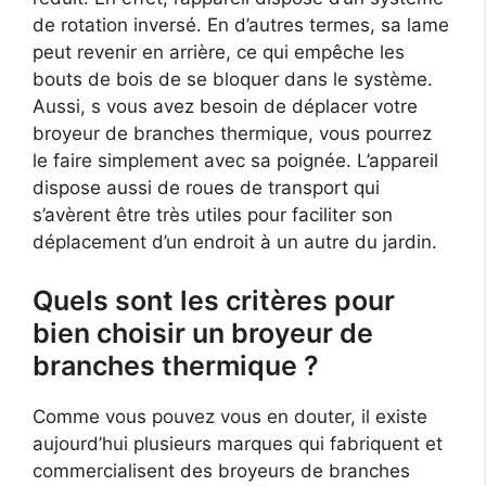
de rotation inversé. En d’autres termes, sa lame
peut revenir en arrière, ce qui empêche les
bouts de bois de se bloquer dans le système.
Aussi, s vous avez besoin de déplacer votre
broyeur de branches thermique, vous pourrez
le faire simplement avec sa poignée. L’appareil
dispose aussi de roues de transport qui
s’avèrent être très utiles pour faciliter son
déplacement d’un endroit à un autre du jardin.
Quels sont les critères pour
bien choisir un broyeur de
branches thermique ?
Comme vous pouvez vous en douter, il existe
aujourd’hui plusieurs marques qui fabriquent et
commercialisent des broyeurs de branches