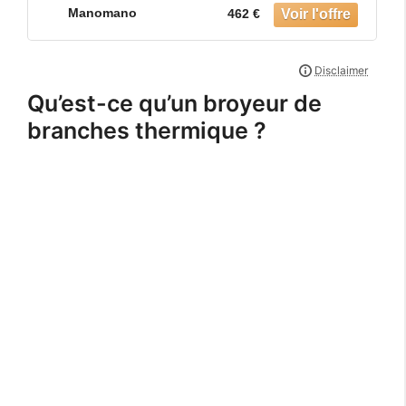
Manomano
462 €
Qu’est-ce qu’un broyeur de
branches thermique ?