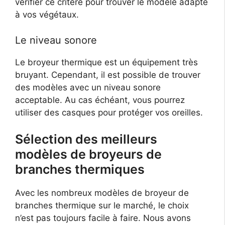
vérifier ce critère pour trouver le modèle adapté
à vos végétaux.
Le niveau sonore
Le broyeur thermique est un équipement très
bruyant. Cependant, il est possible de trouver
des modèles avec un niveau sonore
acceptable. Au cas échéant, vous pourrez
utiliser des casques pour protéger vos oreilles.
Sélection des meilleurs
modèles de broyeurs de
branches thermiques
Avec les nombreux modèles de broyeur de
branches thermique sur le marché, le choix
n’est pas toujours facile à faire. Nous avons