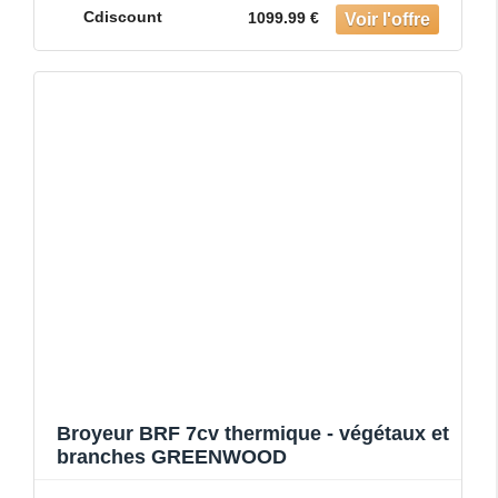
Cdiscount
1099.99 €
Broyeur BRF 7cv thermique - végétaux et
branches GREENWOOD