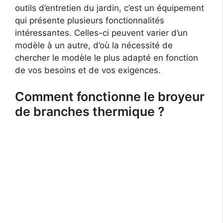
outils d’entretien du jardin, c’est un équipement
qui présente plusieurs fonctionnalités
intéressantes. Celles-ci peuvent varier d’un
modèle à un autre, d’où la nécessité de
chercher le modèle le plus adapté en fonction
de vos besoins et de vos exigences.
Comment fonctionne le broyeur
de branches thermique ?