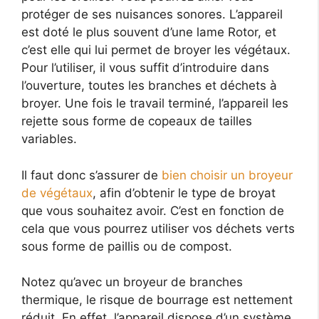
protéger de ses nuisances sonores. L’appareil
est doté le plus souvent d’une lame Rotor, et
c’est elle qui lui permet de broyer les végétaux.
Pour l’utiliser, il vous suffit d’introduire dans
l’ouverture, toutes les branches et déchets à
broyer. Une fois le travail terminé, l’appareil les
rejette sous forme de copeaux de tailles
variables.
Il faut donc s’assurer de
bien choisir un broyeur
de végétaux
, afin d’obtenir le type de broyat
que vous souhaitez avoir. C’est en fonction de
cela que vous pourrez utiliser vos déchets verts
sous forme de paillis ou de compost.
Notez qu’avec un broyeur de branches
thermique, le risque de bourrage est nettement
réduit. En effet, l’appareil dispose d’un système