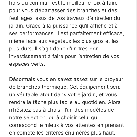
hors du commun est le meilleur choix à faire
pour vous débarrasser des branches et des
feuillages issus de vos travaux d’entretien du
jardin. Grâce à la puissance qu’il affiche et à
ses performances, il est parfaitement efficace,
même face aux végétaux les plus gros et les
plus durs. Il s’agit donc d’un très bon
investissement à faire pour l’entretien de vos
espaces verts.
Désormais vous en savez assez sur le broyeur
de branches thermique. Cet équipement sera
un véritable atout dans votre jardin, et vous
rendra la tâche plus facile au quotidien. Alors
n’hésitez pas à choisir l’un des modèles de
notre sélection, ou à choisir celui qui
correspond le mieux à vos attentes en prenant
en compte les critères énumérés plus haut.