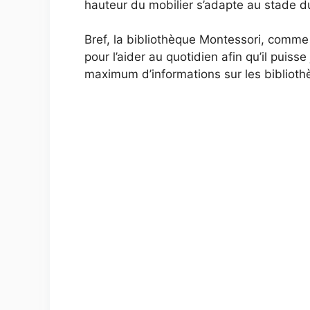
hauteur du mobilier s’adapte au stade du
Bref, la bibliothèque Montessori, comme
pour l’aider au quotidien afin qu’il pui
maximum d’informations sur les biblioth