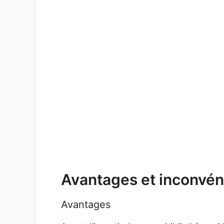
Avantages et inconvén
Avantages