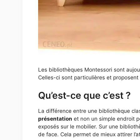
Les bibliothèques Montessori sont aujour
Celles-ci sont particulières et propose
Qu’est-ce que c’est ?
La différence entre une bibliothèque cla
présentation
et non un simple endroit pou
exposés sur le mobilier. Sur une biblioth
de face. Cela permet de mieux attirer l’att