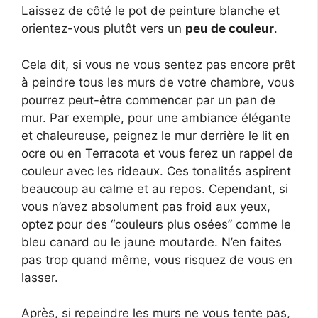
Laissez de côté le pot de peinture blanche et
orientez-vous plutôt vers un
peu de couleur
.
Cela dit, si vous ne vous sentez pas encore prêt
à peindre tous les murs de votre chambre, vous
pourrez peut-être commencer par un pan de
mur. Par exemple, pour une ambiance élégante
et chaleureuse, peignez le mur derrière le lit en
ocre ou en Terracota et vous ferez un rappel de
couleur avec les rideaux. Ces tonalités aspirent
beaucoup au calme et au repos. Cependant, si
vous n’avez absolument pas froid aux yeux,
optez pour des “couleurs plus osées” comme le
bleu canard ou le jaune moutarde. N’en faites
pas trop quand même, vous risquez de vous en
lasser.
Après, si repeindre les murs ne vous tente pas,