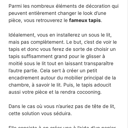
Parmi les nombreux éléments de décoration qui
peuvent entièrement changer le look d’une
pièce, vous retrouverez le
fameux tapis
.
Idéalement, vous en installerez un sous le lit,
mais pas complètement. Le but, c’est de voir le
tapis et donc vous ferez de sorte de choisir un
tapis suffisamment grand pour le glisser à
moitié sous le lit tout en laissant transparaître
l’autre partie. Cela sert à créer un petit
encadrement autour du mobilier principal de la
chambre, à savoir le lit. Puis, le tapis adoucit
aussi votre pièce et la rendra cocooning.
Dans le cas où vous n’auriez pas de tête de lit,
cette solution vous séduira.
Elle consiste à en créer une à l’aide d’un papier