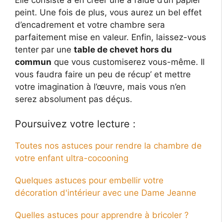
peint. Une fois de plus, vous aurez un bel effet
d’encadrement et votre chambre sera
parfaitement mise en valeur. Enfin, laissez-vous
tenter par une
table de chevet hors du
commun
que vous customiserez vous-même. Il
vous faudra faire un peu de récup’ et mettre
votre imagination à l’œuvre, mais vous n’en
serez absolument pas déçus.
Poursuivez votre lecture :
Toutes nos astuces pour rendre la chambre de
votre enfant ultra-cocooning
Quelques astuces pour embellir votre
décoration d'intérieur avec une Dame Jeanne
Quelles astuces pour apprendre à bricoler ?