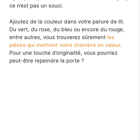
ce n’est pas un souci.
Ajoutez de la couleur dans votre parure de lit.
Du vert, du rose, du bleu ou encore du rouge,
entre autres, vous trouverez sûrement
les
pièces qui mettront votre chambre en valeur
.
Pour une touche d’originalité, vous pourriez
peut-être repeindre la porte ?