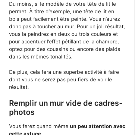
Du moins, si le modèle de votre tête de lit le
permet. À titre d’exemple, une tête de lit en
bois peut facilement être peinte. Vous n’aurez
donc pas à toucher au mur. Pour un joli résultat,
vous la peindrez en deux ou trois couleurs et
pour accentuer l’effet pétillant de la chambre,
optez pour des coussins ou encore des plaids
dans les mêmes tonalités.
De plus, cela fera une superbe activité à faire
dont vous ne serez pas peu fiers de voir le
résultat.
Remplir un mur vide de cadres-
photos
Vous ferez quand même
un peu attention avec
cette astuce
.