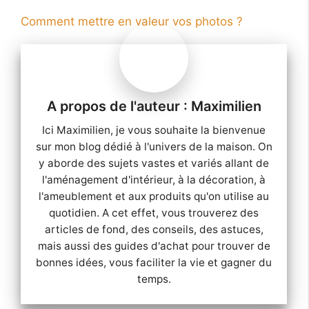
Comment mettre en valeur vos photos ?
Maximilien
Ici Maximilien, je vous souhaite la bienvenue
sur mon blog dédié à l'univers de la maison. On
y aborde des sujets vastes et variés allant de
l'aménagement d'intérieur, à la décoration, à
l'ameublement et aux produits qu'on utilise au
quotidien. A cet effet, vous trouverez des
articles de fond, des conseils, des astuces,
mais aussi des guides d'achat pour trouver de
bonnes idées, vous faciliter la vie et gagner du
temps.