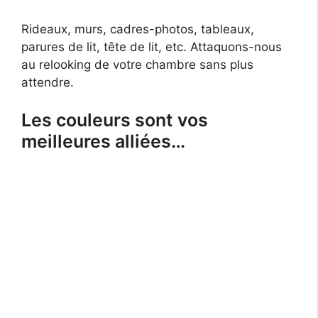
Rideaux, murs, cadres-photos, tableaux,
parures de lit, tête de lit, etc. Attaquons-nous
au relooking de votre chambre sans plus
attendre.
Les couleurs sont vos
meilleures alliées…