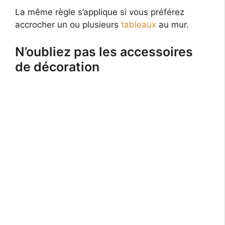
La même règle s’applique si vous préférez
accrocher un ou plusieurs
tableaux
au mur.
N’oubliez pas les accessoires
de décoration