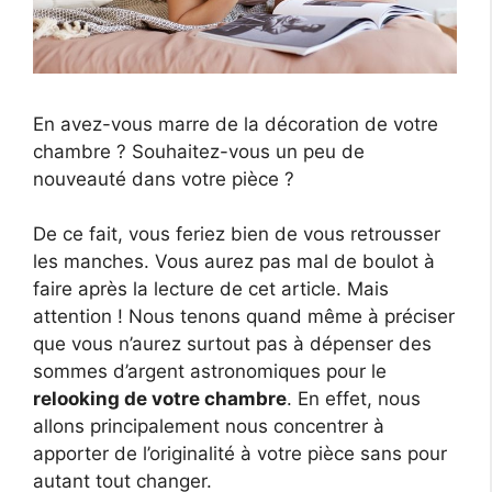
En avez-vous marre de la décoration de votre
chambre ? Souhaitez-vous un peu de
nouveauté dans votre pièce ?
De ce fait, vous feriez bien de vous retrousser
les manches. Vous aurez pas mal de boulot à
faire après la lecture de cet article. Mais
attention ! Nous tenons quand même à préciser
que vous n’aurez surtout pas à dépenser des
sommes d’argent astronomiques pour le
relooking de votre chambre
. En effet, nous
allons principalement nous concentrer à
apporter de l’originalité à votre pièce sans pour
autant tout changer.