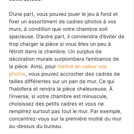
D’une part, vous pouvez jouer le jeu à fond et
fixer un assortiment de cadres-photos à vos
murs, à condition que votre chambre soit
spacieuse. D’autre part, il conviendra d’éviter de
trop charger la pièce si vous êtes un peu à
l’étroit dans la chambre. Un surplus de
décoration murale surplombera l’ambiance de
la pièce. Ainsi, pour
mettre en valeur vos
photos
, vous pouvez accrocher des cadres de
tailles différentes sur un pan de mur. Ce qui
l’habillera et rendra la pièce chaleureuse. À
l’inverse, si votre chambre est minuscule,
choisissez des petits cadres et vous ne
remplirez surtout pas tout le mur. Par exemple,
concentrez-vous sur la première moitié du mur
au-dessus du bureau.