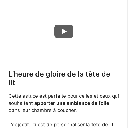
L’heure de gloire de la tête de
lit
Cette astuce est parfaite pour celles et ceux qui
souhaitent
apporter une ambiance de folie
dans leur chambre à coucher.
L’objectif, ici est de personnaliser la tête de lit.