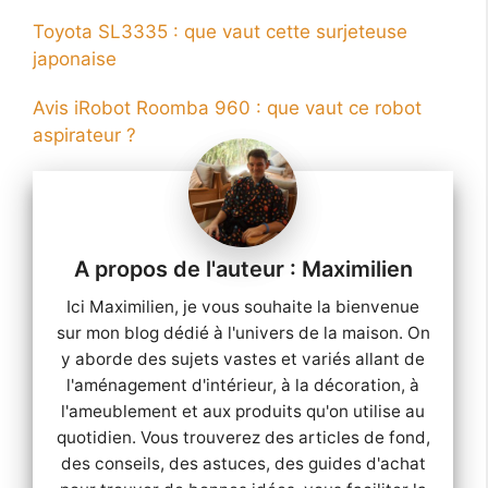
Toyota SL3335 : que vaut cette surjeteuse
japonaise
Avis iRobot Roomba 960 : que vaut ce robot
aspirateur ?
Maximilien
Ici Maximilien, je vous souhaite la bienvenue
sur mon blog dédié à l'univers de la maison. On
y aborde des sujets vastes et variés allant de
l'aménagement d'intérieur, à la décoration, à
l'ameublement et aux produits qu'on utilise au
quotidien. Vous trouverez des articles de fond,
des conseils, des astuces, des guides d'achat