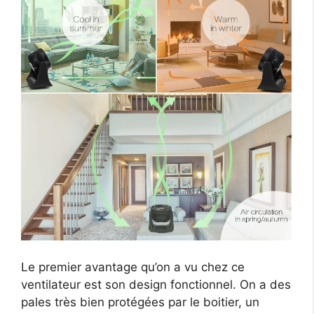
Le premier avantage qu’on a vu chez ce
ventilateur est son design fonctionnel. On a des
pales très bien protégées par le boitier, un