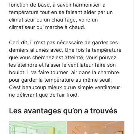
fonction de base, à savoir harmoniser la
température tout en se faisant aider par un
climatiseur ou un chauffage, voire un
climatiseur qui marche à chaud.
Ceci dit, il n’est pas nécessaire de garder ces
derniers allumés avec. Une fois la température
que vous cherchez est atteinte, vous pouvez
les éteindre et laisser le ventilateur faire son
boulot. Il va faire tourner l’air dans la chambre
pour garder la température au même seuil.
C’est beaucoup mieux qu’un simple ventilateur
ne délivrant que de l’air froid.
Les avantages qu’on a trouvés