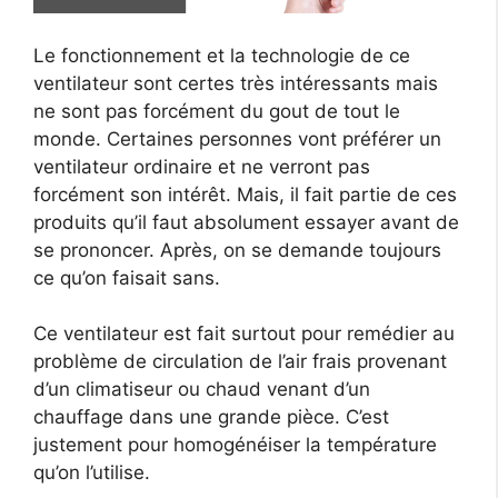
Le fonctionnement et la technologie de ce
ventilateur sont certes très intéressants mais
ne sont pas forcément du gout de tout le
monde. Certaines personnes vont préférer un
ventilateur ordinaire et ne verront pas
forcément son intérêt. Mais, il fait partie de ces
produits qu’il faut absolument essayer avant de
se prononcer. Après, on se demande toujours
ce qu’on faisait sans.
Ce ventilateur est fait surtout pour remédier au
problème de circulation de l’air frais provenant
d’un climatiseur ou chaud venant d’un
chauffage dans une grande pièce. C’est
justement pour homogénéiser la température
qu’on l’utilise.