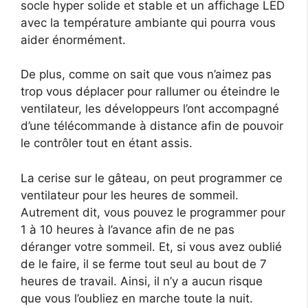
socle hyper solide et stable et un affichage LED
avec la température ambiante qui pourra vous
aider énormément.
De plus, comme on sait que vous n’aimez pas
trop vous déplacer pour rallumer ou éteindre le
ventilateur, les développeurs l’ont accompagné
d’une télécommande à distance afin de pouvoir
le contrôler tout en étant assis.
La cerise sur le gâteau, on peut programmer ce
ventilateur pour les heures de sommeil.
Autrement dit, vous pouvez le programmer pour
1 à 10 heures à l’avance afin de ne pas
déranger votre sommeil. Et, si vous avez oublié
de le faire, il se ferme tout seul au bout de 7
heures de travail. Ainsi, il n’y a aucun risque
que vous l’oubliez en marche toute la nuit.