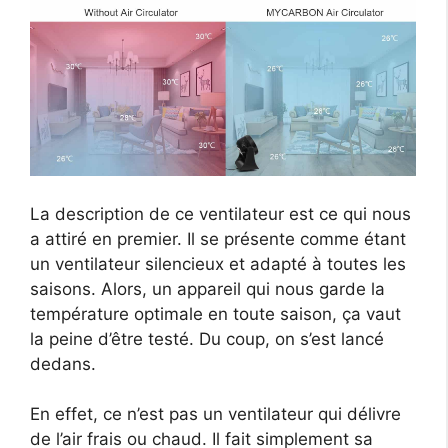
La description de ce ventilateur est ce qui nous
a attiré en premier. Il se présente comme étant
un ventilateur silencieux et adapté à toutes les
saisons. Alors, un appareil qui nous garde la
température optimale en toute saison, ça vaut
la peine d’être testé. Du coup, on s’est lancé
dedans.
En effet, ce n’est pas un ventilateur qui délivre
de l’air frais ou chaud. Il fait simplement sa