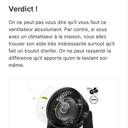
Verdict !
On ne peut pas vous dire qu’il vous faut ce
ventilateur absolument. Par contre, si vous
avez un climatiseur à la maison, vous allez
trouver son aide très intéressante surtout qu’il
fait un boulot d’enfer. On ne peut ressentir la
différence qu’il apporte qu’en le testant soi-
même.