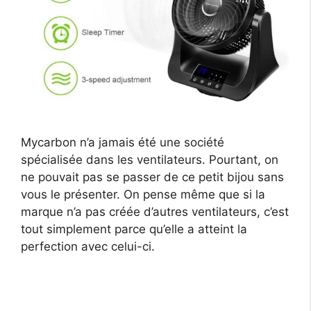
Mycarbon n’a jamais été une société
spécialisée dans les ventilateurs. Pourtant, on
ne pouvait pas se passer de ce petit bijou sans
vous le présenter. On pense même que si la
marque n’a pas créée d’autres ventilateurs, c’est
tout simplement parce qu’elle a atteint la
perfection avec celui-ci.