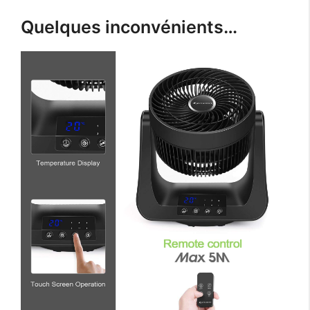
Quelques inconvénients…