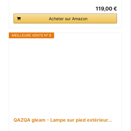
119,00 €
Acheter sur Amazon
MEILLEURE VENTE N° 8
QAZQA gleam - Lampe sur pied extérieur...