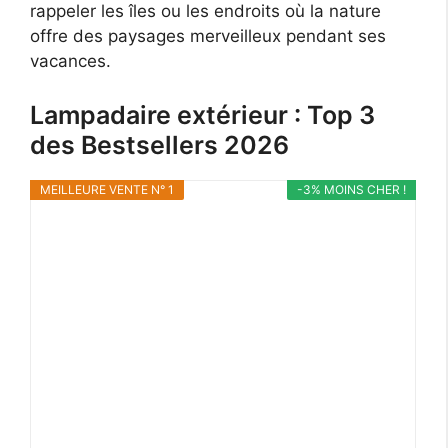
rappeler les îles ou les endroits où la nature
offre des paysages merveilleux pendant ses
vacances.
Lampadaire extérieur : Top 3
des Bestsellers 2026
MEILLEURE VENTE N° 1
-3% MOINS CHER !