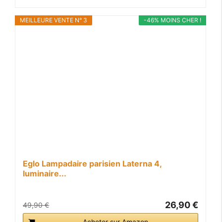
MEILLEURE VENTE N° 3
-46% MOINS CHER !
Eglo Lampadaire parisien Laterna 4,
luminaire...
26,90 €
49,90 €
Acheter sur Amazon