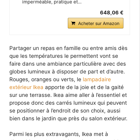
imperméable, pratique et...
648,06 €
Acheter sur Amazon
Partager un repas en famille ou entre amis dès
que les températures le permettent vont se
faire dans une ambiance particulière avec des
globes lumineux à disposer de part et d’autre.
Rouges, oranges ou verts, le
lampadaire
extérieur Ikea
apporte de la joie et de la gaité
sur une terrasse. Ikea aime aller à l’essentiel et
propose donc des carrés lumineux qui peuvent
se positionner à l’endroit de son choix, aussi
bien dans le jardin que près du salon extérieur.
Parmi les plus extravagants, Ikea met à