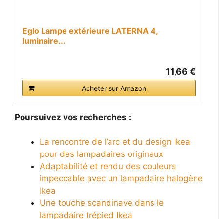
Eglo Lampe extérieure LATERNA 4,
luminaire...
11,66 €
Acheter sur Amazon
Poursuivez vos recherches :
La rencontre de l’arc et du design Ikea
pour des lampadaires originaux
Adaptabilité et rendu des couleurs
impeccable avec un lampadaire halogène
Ikea
Une touche scandinave dans le
lampadaire trépied Ikea