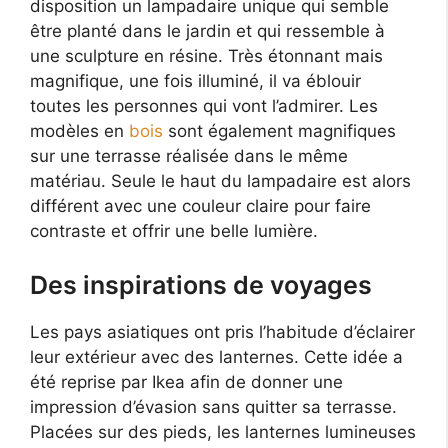
disposition un lampadaire unique qui semble
être planté dans le jardin et qui ressemble à
une sculpture en résine. Très étonnant mais
magnifique, une fois illuminé, il va éblouir
toutes les personnes qui vont l’admirer. Les
modèles en
bois
sont également magnifiques
sur une terrasse réalisée dans le même
matériau. Seule le haut du lampadaire est alors
différent avec une couleur claire pour faire
contraste et offrir une belle lumière.
Des inspirations de voyages
Les pays asiatiques ont pris l’habitude d’éclairer
leur extérieur avec des lanternes. Cette idée a
été reprise par Ikea afin de donner une
impression d’évasion sans quitter sa terrasse.
Placées sur des pieds, les lanternes lumineuses