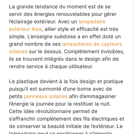
La grande tendance du moment est de se
servir des énergies renouvelables pour gérer
l’éclairage extérieur. Avec un
lampadaire
extérieur Ikea
, allier style et efficacité est très
simple. L’enseigne suédoise a en effet doté un
grand nombre de ses
lampadaires de capteurs
solaires
sur le dessus. Complètement invisibles,
ils se trouvent intégrés dans le design afin de
rendre service à chaque utilisateur.
Le plastique devient à la fois design et pratique
puisqu’il est surmonté d’une borne avec de
petits
panneaux solaires
afin d’emmagasiner
l’énergie la journée pour la restituer la nuit.
Cette idée révolutionnaire permet de
s’affranchir complètement des fils électriques et
de conserver la beauté initiale de l’extérieur. Le
lampadaire peut se positionner à n’importe