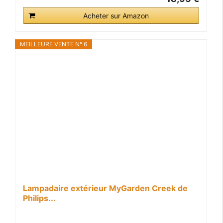
Acheter sur Amazon
MEILLEURE VENTE N° 6
Lampadaire extérieur MyGarden Creek de
Philips...