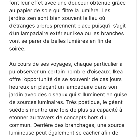
font leur effet avec une douceur obtenue grâce
au papier de soie qui filtre la lumière. Les
jardins zen sont bien souvent le lieu où
d’étranges arbres prennent place puisqu’il s’agit
d’un lampadaire extérieur Ikea où les branches
vont se parer de belles lumières en fin de
soirée.
Au cours de ses voyages, chaque particulier a
pu observer un certain nombre d’oiseaux. Ikea
offre l’opportunité de se souvenir de ces jours
heureux en plaçant un lampadaire dans son
jardin avec des oiseaux qui s’illuminent en guise
de sources luminaires. Très poétique, le géant
suédois montre une fois de plus sa capacité à
étonner au travers de concepts hors du
commun. Derrière des branchages, une source
lumineuse peut également se cacher afin de