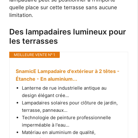
quelle place sur cette terrasse sans aucune
limitation.
Des lampadaires lumineux pour
les terrasses
MEILLEURE VENTE N° 1
SnamicE Lampadaire d'extérieur à 2 têtes -
Étanche - En aluminium...
Lanterne de rue industrielle antique au
design élégant crée...
Lampadaires solaires pour clôture de jardin,
terrasse, panneaux...
Technologie de peinture professionnelle
imperméable à l'eau...
Matériau en aluminium de qualité,