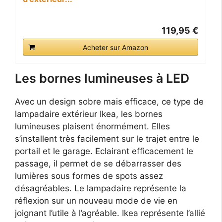
119,95 €
Acheter sur Amazon
Les bornes lumineuses à LED
Avec un design sobre mais efficace, ce type de
lampadaire extérieur Ikea, les bornes
lumineuses plaisent énormément. Elles
s’installent très facilement sur le trajet entre le
portail et le garage. Eclairant efficacement le
passage, il permet de se débarrasser des
lumières sous formes de spots assez
désagréables. Le lampadaire représente la
réflexion sur un nouveau mode de vie en
joignant l’utile à l’agréable. Ikea représente l’allié