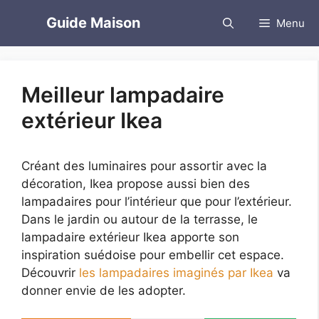
Aller
Guide Maison
Menu
au
contenu
Meilleur lampadaire
extérieur Ikea
Créant des luminaires pour assortir avec la
décoration, Ikea propose aussi bien des
lampadaires pour l’intérieur que pour l’extérieur.
Dans le jardin ou autour de la terrasse, le
lampadaire extérieur Ikea apporte son
inspiration suédoise pour embellir cet espace.
Découvrir
les lampadaires imaginés par Ikea
va
donner envie de les adopter.