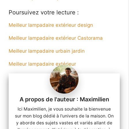
Poursuivez votre lecture :
Meilleur lampadaire extérieur design
Meilleur lampadaire extérieur Castorama
Meilleur lampadaire urbain jardin
Meilleur lampadaire extérieur
Maximilien
Ici Maximilien, je vous souhaite la bienvenue
sur mon blog dédié à l'univers de la maison. On
y aborde des sujets vastes et variés allant de