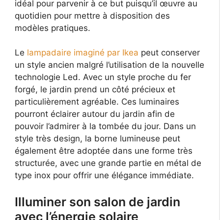
idéal pour parvenir à ce but puisqu’il œuvre au
quotidien pour mettre à disposition des
modèles pratiques.
Le
lampadaire imaginé par Ikea
peut conserver
un style ancien malgré l’utilisation de la nouvelle
technologie Led. Avec un style proche du fer
forgé, le jardin prend un côté précieux et
particulièrement agréable. Ces luminaires
pourront éclairer autour du jardin afin de
pouvoir l’admirer à la tombée du jour. Dans un
style très design, la borne lumineuse peut
également être adoptée dans une forme très
structurée, avec une grande partie en métal de
type inox pour offrir une élégance immédiate.
Illuminer son salon de jardin
avec l’énergie solaire