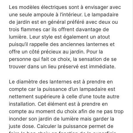
Les modèles électriques sont à envisager avec
une seule ampoule à l’intérieur. Le lampadaire
de jardin est en général préféré avec deux ou
trois flammes car ils offrent davantage de
lumière. Leur style est également un atout
puisqu’il rappelle des anciennes lanternes et
offre un côté précieux au jardin. Pour la
personne qui fait ce choix, la sensation de se
trouver dans un lieu préservé est immédiate.
Le diamètre des lanternes est à prendre en
compte car la puissance d’un lampadaire est
nettement supérieure à celle d’une toute autre
installation. Cet élément est à prendre en
compte au moment du choix afin de ne pas trop
inonder son jardin de lumière mais garder la
juste dose. Calculer la puissance permet de