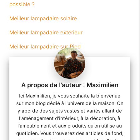
possible ?
Meilleur lampadaire solaire
Meilleur lampadaire extérieur
Meilleur lampadaire sur Pied
Maximilien
Ici Maximilien, je vous souhaite la bienvenue
sur mon blog dédié à l'univers de la maison. On
y aborde des sujets vastes et variés allant de
l'aménagement d'intérieur, à la décoration, à
l'ameublement et aux produits qu'on utilise au
quotidien. Vous trouverez des articles de fond,