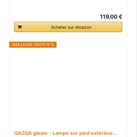
119,00 €
Acheter sur Amazon
MEILLEURE VENTE N° 8
QAZQA gleam - Lampe sur pied extérieur...