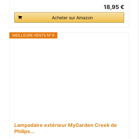
18,95 €
Acheter sur Amazon
MEILLEURE VENTE N° 6
Lampadaire extérieur MyGarden Creek de
Philips...