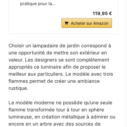
pratique pour la...
119,95 €
Acheter sur Amazon
Choisir un lampadaire de jardin correspond à
une opportunité de mettre son extérieur en
valeur. Les designers se sont complètement
appropriés ce luminaire afin de proposer le
meilleur aux particuliers. Le modèle avec trois
flammes permet de créer une ambiance
rustique.
Le modèle moderne ne possède qu’une seule
flamme transformée tour à tour en sphère
lumineuse, en création métallique à admirer ou
encore en un arbre avec des sources de