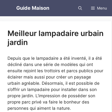
Aller
Guide Maison
Menu
au
contenu
Meilleur lampadaire urbain
jardin
Depuis que le lampadaire a été inventé, il a été
décliné dans une série de modèles qui ont
ensuite rejoint les trottoirs et parcs publics pour
éclairer mais aussi pour créer un paysage
urbain agréable. Désormais, il est possible de
s’offrir un lampadaire pour installer dans son
propre jardin. L’impression de posséder son
propre parc privé va faire le bonheur des
personnes qui aiment la nature.