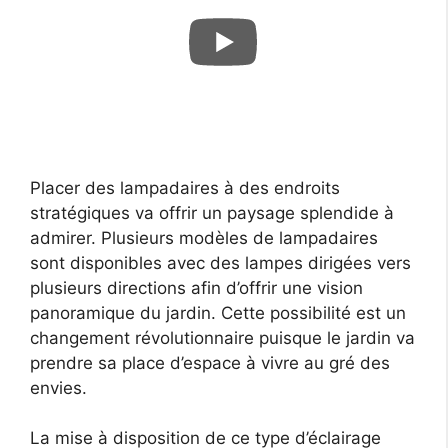
Placer des lampadaires à des endroits
stratégiques va offrir un paysage splendide à
admirer. Plusieurs modèles de lampadaires
sont disponibles avec des lampes dirigées vers
plusieurs directions afin d’offrir une vision
panoramique du jardin. Cette possibilité est un
changement révolutionnaire puisque le jardin va
prendre sa place d’espace à vivre au gré des
envies.
La mise à disposition de ce type d’éclairage