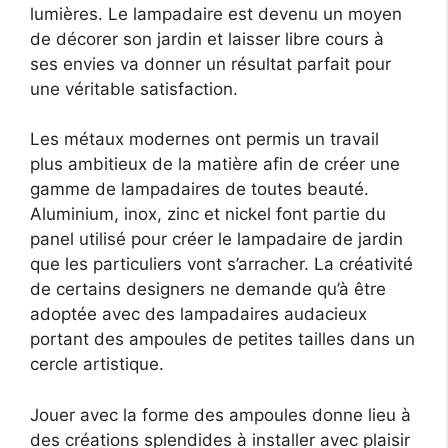
lumières. Le lampadaire est devenu un moyen
de décorer son jardin et laisser libre cours à
ses envies va donner un résultat parfait pour
une véritable satisfaction.
Les métaux modernes ont permis un travail
plus ambitieux de la matière afin de créer une
gamme de lampadaires de toutes beauté.
Aluminium, inox, zinc et nickel font partie du
panel utilisé pour créer le lampadaire de jardin
que les particuliers vont s’arracher. La créativité
de certains designers ne demande qu’à être
adoptée avec des lampadaires audacieux
portant des ampoules de petites tailles dans un
cercle artistique.
Jouer avec la forme des ampoules donne lieu à
des créations splendides à installer avec plaisir