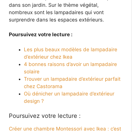
dans son jardin. Sur le thème végétal,
nombreux sont les lampadaires qui vont
surprendre dans les espaces extérieurs.
Poursuivez votre lecture :
Les plus beaux modèles de lampadaire
d’extérieur chez Ikea
4 bonnes raisons d’avoir un lampadaire
solaire
Trouver un lampadaire d’extérieur parfait
chez Castorama
Où dénicher un lampadaire d’extérieur
design ?
Poursuivez votre lecture :
Créer une chambre Montessori avec Ikea : c’est