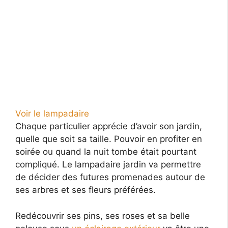
Voir le lampadaire
Chaque particulier apprécie d’avoir son jardin,
quelle que soit sa taille. Pouvoir en profiter en
soirée ou quand la nuit tombe était pourtant
compliqué. Le lampadaire jardin va permettre
de décider des futures promenades autour de
ses arbres et ses fleurs préférées.
Redécouvrir ses pins, ses roses et sa belle