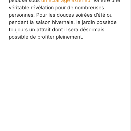
pelouse sous
un éclairage extérieur
va être une
véritable révélation pour de nombreuses
personnes. Pour les douces soirées d’été ou
pendant la saison hivernale, le jardin possède
toujours un attrait dont il sera désormais
possible de profiter pleinement.