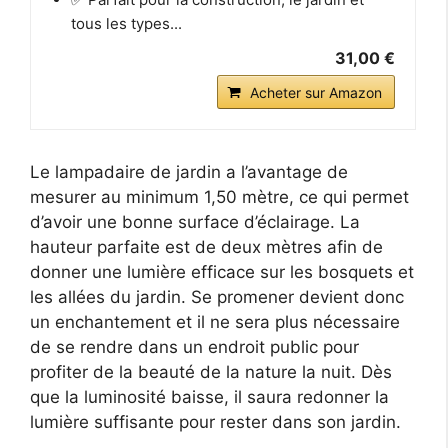
tous les types...
31,00 €
Acheter sur Amazon
Le lampadaire de jardin a l’avantage de
mesurer au minimum 1,50 mètre, ce qui permet
d’avoir une bonne surface d’éclairage. La
hauteur parfaite est de deux mètres afin de
donner une lumière efficace sur les bosquets et
les allées du jardin. Se promener devient donc
un enchantement et il ne sera plus nécessaire
de se rendre dans un endroit public pour
profiter de la beauté de la nature la nuit. Dès
que la luminosité baisse, il saura redonner la
lumière suffisante pour rester dans son jardin.