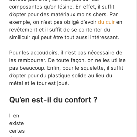
composantes qu’on lésine. En effet, il suffit
d’opter pour des matériaux moins chers. Par
exemple, on n’est pas obligé d’avoir
du cuir
en
revêtement et il suffit de se contenter du
similicuir qui peut être tout aussi intéressant.
Pour les accoudoirs, il n’est pas nécessaire de
les rembourrer. De toute façon, on ne les utilise
pas beaucoup. Enfin, pour le squelette, il suffit
d’opter pour du plastique solide au lieu du
métal et le tour est joué.
Qu’en est-il du confort ?
Il en
existe
certes