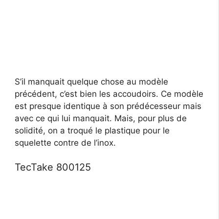
S’il manquait quelque chose au modèle
précédent, c’est bien les accoudoirs. Ce modèle
est presque identique à son prédécesseur mais
avec ce qui lui manquait. Mais, pour plus de
solidité, on a troqué le plastique pour le
squelette contre de l’inox.
TecTake 800125