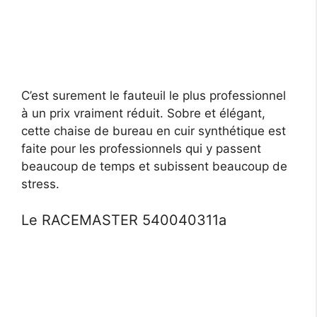
C’est surement le fauteuil le plus professionnel
à un prix vraiment réduit. Sobre et élégant,
cette chaise de bureau en cuir synthétique est
faite pour les professionnels qui y passent
beaucoup de temps et subissent beaucoup de
stress.
Le RACEMASTER 540040311a