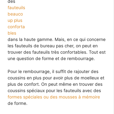
des
fauteuils
beauco
up plus
conforta
bles
dans la haute gamme. Mais, en ce qui concerne
les fauteuils de bureau pas cher, on peut en
trouver des fauteuils très confortables. Tout est
une question de forme et de rembourrage.
Pour le rembourrage, il suffit de rajouter des
coussins en plus pour avoir plus de moelleux et
plus de confort. On peut même en trouver des
coussins spéciaux pour les fauteuils avec des
formes spéciales ou des mousses à mémoire
de forme.