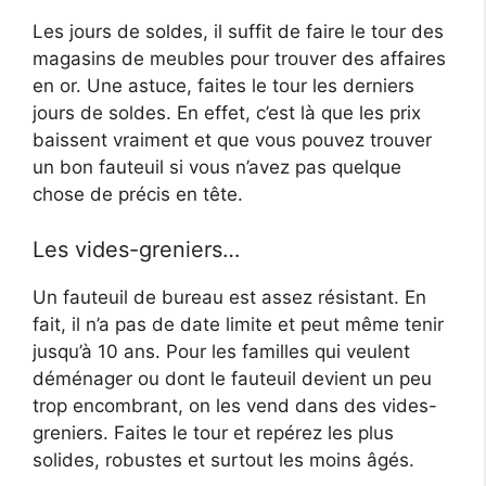
Les jours de soldes, il suffit de faire le tour des
magasins de meubles pour trouver des affaires
en or. Une astuce, faites le tour les derniers
jours de soldes. En effet, c’est là que les prix
baissent vraiment et que vous pouvez trouver
un bon fauteuil si vous n’avez pas quelque
chose de précis en tête.
Les vides-greniers…
Un fauteuil de bureau est assez résistant. En
fait, il n’a pas de date limite et peut même tenir
jusqu’à 10 ans. Pour les familles qui veulent
déménager ou dont le fauteuil devient un peu
trop encombrant, on les vend dans des vides-
greniers. Faites le tour et repérez les plus
solides, robustes et surtout les moins âgés.