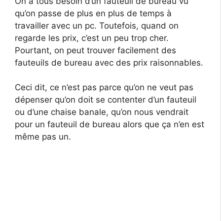
On a tous besoin d’un fauteuil de bureau vu
qu’on passe de plus en plus de temps à
travailler avec un pc. Toutefois, quand on
regarde les prix, c’est un peu trop cher.
Pourtant, on peut trouver facilement des
fauteuils de bureau avec des prix raisonnables.
Ceci dit, ce n’est pas parce qu’on ne veut pas
dépenser qu’on doit se contenter d’un fauteuil
ou d’une chaise banale, qu’on nous vendrait
pour un fauteuil de bureau alors que ça n’en est
même pas un.