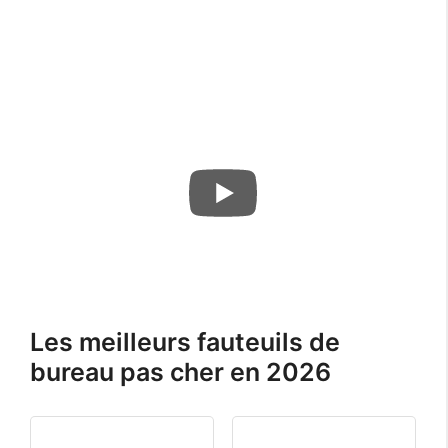
Les meilleurs fauteuils de
bureau pas cher en 2026