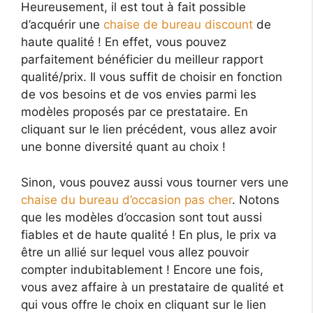
Heureusement, il est tout à fait possible
d’acquérir une
chaise de bureau discount
de
haute qualité ! En effet, vous pouvez
parfaitement bénéficier du meilleur rapport
qualité/prix. Il vous suffit de choisir en fonction
de vos besoins et de vos envies parmi les
modèles proposés par ce prestataire. En
cliquant sur le lien précédent, vous allez avoir
une bonne diversité quant au choix !
Sinon, vous pouvez aussi vous tourner vers une
chaise du bureau d’occasion pas cher
. Notons
que les modèles d’occasion sont tout aussi
fiables et de haute qualité ! En plus, le prix va
être un allié sur lequel vous allez pouvoir
compter indubitablement ! Encore une fois,
vous avez affaire à un prestataire de qualité et
qui vous offre le choix en cliquant sur le lien