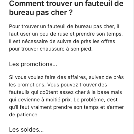
Comment trouver un fauteuil de
bureau pas cher ?
Pour trouver un fauteuil de bureau pas cher, il
faut user un peu de ruse et prendre son temps.
Il est nécessaire de suivre de près les offres
pour trouver chaussure à son pied.
Les promotions…
Si vous voulez faire des affaires, suivez de près
les promotions. Vous pouvez trouver des
fauteuils qui coûtent assez cher à la base mais
qui devienne à moitié prix. Le problème, c’est
qu’il faut vraiment prendre son temps et s’armer
de patience.
Les soldes…