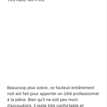
Beaucoup plus sobre, ce fauteuil entièrement
noir est fait pour apporter un côté professionnel
à la pièce. Bien qu’il ne soit pas muni
d’accoudoirs, il reste très confortable et