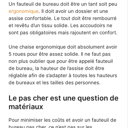
Un fauteuil de bureau doit être un tant soit peu
ergonomique
. Il doit avoir un dossier et une
assise confortable. Le tout doit être rembourré
et revêtu d’un tissu solide. Les accoudoirs ne
sont pas obligatoires mais rajoutent en confort.
Une chaise ergonomique doit absolument avoir
5 roues pour être assez solide. Il ne faut pas
non plus oublier que pour être appelé fauteuil
de bureau, la hauteur de l’assise doit être
réglable afin de s’adapter à toutes les hauteurs
de bureaux et les tailles des personnes.
Le pas cher est une question de
matériaux
Pour minimiser les coûts et avoir un fauteuil de
bureau pas cher, ce n’est pas sur les