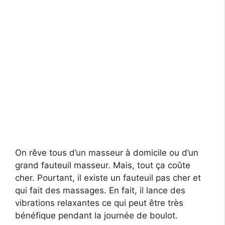
On rêve tous d’un masseur à domicile ou d’un
grand fauteuil masseur. Mais, tout ça coûte
cher. Pourtant, il existe un fauteuil pas cher et
qui fait des massages. En fait, il lance des
vibrations relaxantes ce qui peut être très
bénéfique pendant la journée de boulot.