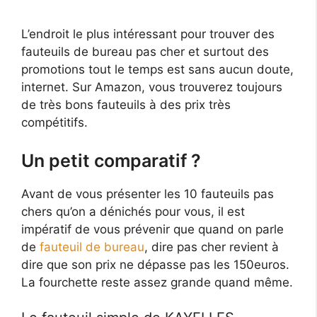
L’endroit le plus intéressant pour trouver des
fauteuils de bureau pas cher et surtout des
promotions tout le temps est sans aucun doute,
internet. Sur Amazon, vous trouverez toujours
de très bons fauteuils à des prix très
compétitifs.
Un petit comparatif ?
Avant de vous présenter les 10 fauteuils pas
chers qu’on a dénichés pour vous, il est
impératif de vous prévenir que quand on parle
de
fauteuil de bureau
, dire pas cher revient à
dire que son prix ne dépasse pas les 150euros.
La fourchette reste assez grande quand même.