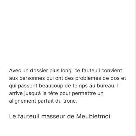
Avec un dossier plus long, ce fauteuil convient
aux personnes qui ont des problèmes de dos et
qui passent beaucoup de temps au bureau. Il
arrive jusqu’à la tête pour permettre un
alignement parfait du tronc.
Le fauteuil masseur de Meubletmoi