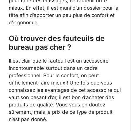
pour faire des massages, ce fauteuil offre
mieux. En effet, il est muni d’un dossier pour la
tête afin d’apporter un peu plus de confort et
d’ergonomie.
Où trouver des fauteuils de
bureau pas cher ?
Il est clair que le fauteuil est un accessoire
incontournable surtout dans un cadre
professionnel. Pour le confort, on peut
difficilement faire mieux ! Une fois que vous
connaissez les avantages de cet accessoire qui
vaut son pesant d’or, il est bon d’acheter des
produits de qualité. Vous vous en doutez
sûrement, mais le prix de ce type de produit
n’est pas donné.