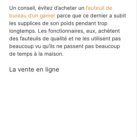
Un conseil, évitez d’acheter un
fauteuil de
bureau d’un gamer
parce que ce dernier a subit
les supplices de son poids pendant trop
longtemps. Les fonctionnaires, eux, achètent
des fauteuils de qualité et ne les utilisent pas
beaucoup vu qu’ils ne passent pas beaucoup
de temps à la maison.
La vente en ligne