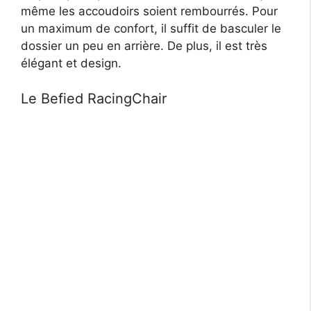
même les accoudoirs soient rembourrés. Pour
un maximum de confort, il suffit de basculer le
dossier un peu en arrière. De plus, il est très
élégant et design.
Le Befied RacingChair