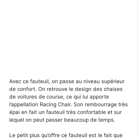
Avec ce fauteuil, on passe au niveau supérieur
de confort. On retrouve le design des chaises
de voitures de course, ce qui lui apporte
l’appellation Racing Chair. Son rembourrage très
épai en fait un fauteuil très confortable et sur
lequel on peut passer beaucoup de temps.
Le petit plus qu’offre ce fauteuil est le fait que