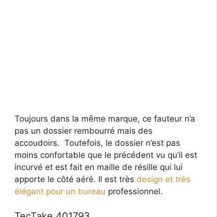
Toujours dans la même marque, ce fauteur n’a
pas un dossier rembourré mais des
accoudoirs. Toutefois, le dossier n’est pas
moins confortable que le précédent vu qu’il est
incurvé et est fait en maille de résille qui lui
apporte le côté aéré. Il est très
design et très
élégant pour un bureau
professionnel.
TecTake 401793