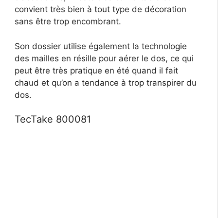
convient très bien à tout type de décoration
sans être trop encombrant.
Son dossier utilise également la technologie
des mailles en résille pour aérer le dos, ce qui
peut être très pratique en été quand il fait
chaud et qu’on a tendance à trop transpirer du
dos.
TecTake 800081