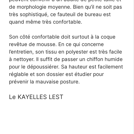
de morphologie moyenne. Bien qu’il ne soit pas
très sophistiqué, ce fauteuil de bureau est
quand même très confortable.
Son côté confortable doit surtout à la coque
revêtue de mousse. En ce qui concerne
l’entretien, son tissu en polyester est très facile
à nettoyer. Il suffit de passer un chiffon humide
pour le dépoussiérer. Sa hauteur est facilement
réglable et son dossier est étudier pour
prévenir la mauvaise posture.
Le KAYELLES LEST