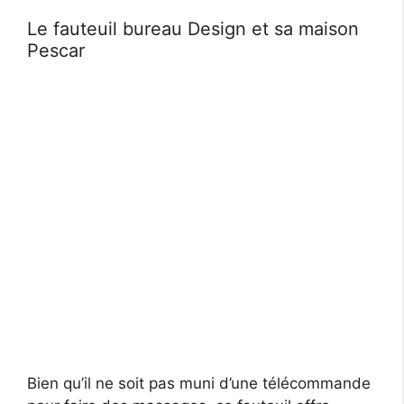
Le fauteuil bureau Design et sa maison
Pescar
Bien qu’il ne soit pas muni d’une télécommande