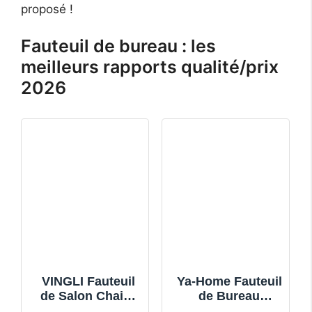
proposé !
Fauteuil de bureau : les
meilleurs rapports qualité/prix
2026
VINGLI Fauteuil
Ya-Home Fauteuil
de Salon Chaise
de Bureau
Coiffeuse
Ergonomique