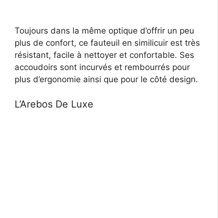
Toujours dans la même optique d’offrir un peu
plus de confort, ce fauteuil en similicuir est très
résistant, facile à nettoyer et confortable. Ses
accoudoirs sont incurvés et rembourrés pour
plus d’ergonomie ainsi que pour le côté design.
L’Arebos De Luxe