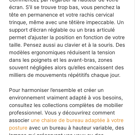
écran. S’il se trouve trop bas, vous penchez la
tête en permanence et votre rachis cervical
trinque, même avec une têtière impeccable. Un
support d’écran réglable ou un bras articulé
permet d’ajuster la position en fonction de votre
taille. Pensez aussi au clavier et à la souris. Des
modèles ergonomiques réduisent la tension
dans les poignets et les avant-bras, zones
souvent négligées alors qu’elles encaissent des
milliers de mouvements répétitifs chaque jour.
Pour harmoniser l’ensemble et créer un
environnement vraiment adapté à vos besoins,
consultez les collections complètes de mobilier
professionnel. Vous y découvrirez comment
associer
une chaise de bureau adaptée à votre
posture
avec un bureau à hauteur variable, des