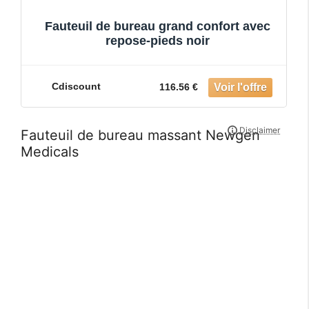
Fauteuil de bureau grand confort avec
repose-pieds noir
Cdiscount
116.56 €
Fauteuil de bureau massant Newgen
Medicals