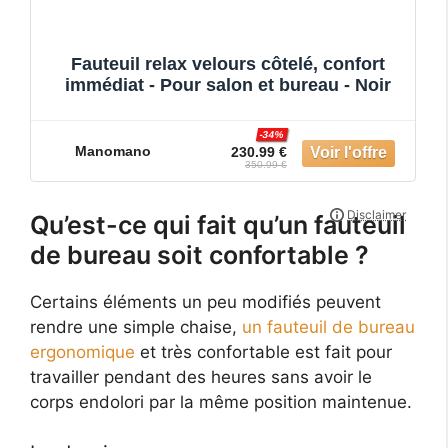
Fauteuil relax velours côtelé, confort
immédiat - Pour salon et bureau - Noir
-34%
Manomano
230.99 €
350.99 €
Qu’est-ce qui fait qu’un fauteuil
de bureau soit confortable ?
Certains éléments un peu modifiés peuvent
rendre une simple chaise,
un fauteuil de bureau
ergonomique
et très confortable est fait pour
travailler pendant des heures sans avoir le
corps endolori par la même position maintenue.