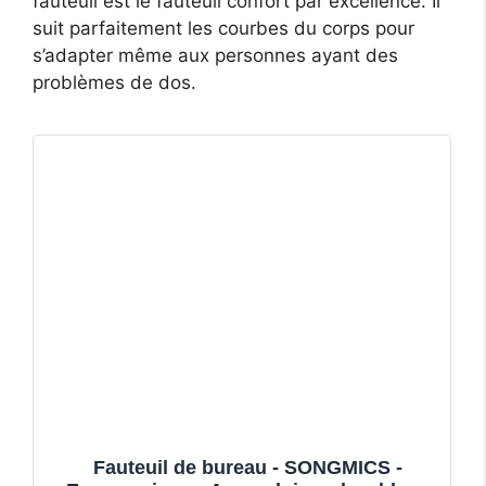
fauteuil est le fauteuil confort par excellence. Il
suit parfaitement les courbes du corps pour
s’adapter même aux personnes ayant des
problèmes de dos.
Fauteuil de bureau - SONGMICS -