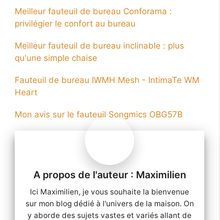
Meilleur fauteuil de bureau Conforama :
privilégier le confort au bureau
Meilleur fauteuil de bureau inclinable : plus
qu'une simple chaise
Fauteuil de bureau IWMH Mesh - IntimaTe WM
Heart
Mon avis sur le fauteuil Songmics OBG57B
Maximilien
Ici Maximilien, je vous souhaite la bienvenue
sur mon blog dédié à l'univers de la maison. On
y aborde des sujets vastes et variés allant de