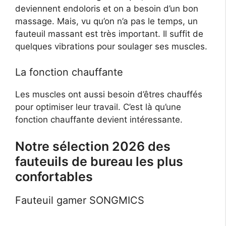
deviennent endoloris et on a besoin d’un bon
massage. Mais, vu qu’on n’a pas le temps, un
fauteuil massant est très important. Il suffit de
quelques vibrations pour soulager ses muscles.
La fonction chauffante
Les muscles ont aussi besoin d’êtres chauffés
pour optimiser leur travail. C’est là qu’une
fonction chauffante devient intéressante.
Notre sélection 2026 des
fauteuils de bureau les plus
confortables
Fauteuil gamer SONGMICS