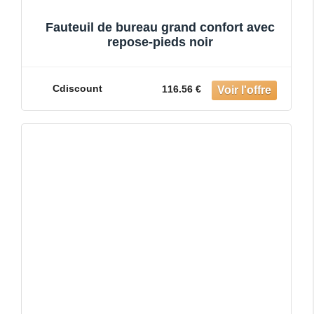
Fauteuil de bureau grand confort avec
repose-pieds noir
Cdiscount
116.56 €