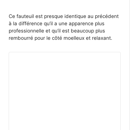
Ce fauteuil est presque identique au précédent
à la différence qu’il a une apparence plus
professionnelle et qu’il est beaucoup plus
rembourré pour le côté moelleux et relaxant.