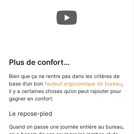
Plus de confort…
Bien que ça ne rentre pas dans les critères de
base d’un bon
fauteuil ergonomique de bureau
,
il y a certaines choses qu’on peut rajouter pour
gagner en confort.
Le repose-pied
Quand on passe une journée entière au bureau,