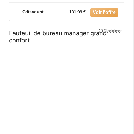
Cdiscount
131.99 €
Fauteuil de bureau manager grand
confort