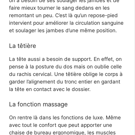
on a besoin de ses soulager les jambes et de
faire mieux tourner le sang dedans en les
remontant un peu. C’est là qu’un repose-pied
intervient pour améliorer la circulation sanguine
et soulager les jambes d’une même position.
La têtière
La tête aussi a besoin de support. En effet, on
pense à la posture du dos mais on oublie celle
du rachis cervical. Une têtière oblige le corps à
garder l’alignement du tronc entier en gardant
la tête en contact avec le dossier.
La fonction massage
On rentre là dans les fonctions de luxe. Même
avec tout le confort que peut apporter une
chaise de bureau ergonomique, les muscles