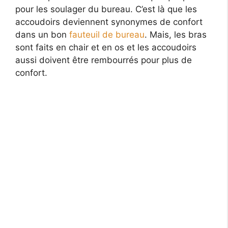
pour les soulager du bureau. C’est là que les
accoudoirs deviennent synonymes de confort
dans un bon
fauteuil de bureau
. Mais, les bras
sont faits en chair et en os et les accoudoirs
aussi doivent être rembourrés pour plus de
confort.