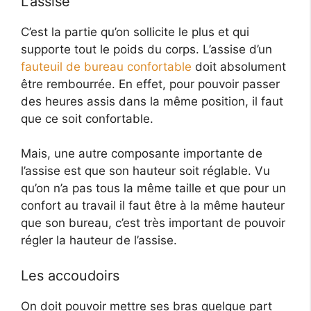
L’assise
C’est la partie qu’on sollicite le plus et qui
supporte tout le poids du corps. L’assise d’un
fauteuil de bureau confortable
doit absolument
être rembourrée. En effet, pour pouvoir passer
des heures assis dans la même position, il faut
que ce soit confortable.
Mais, une autre composante importante de
l’assise est que son hauteur soit réglable. Vu
qu’on n’a pas tous la même taille et que pour un
confort au travail il faut être à la même hauteur
que son bureau, c’est très important de pouvoir
régler la hauteur de l’assise.
Les accoudoirs
On doit pouvoir mettre ses bras quelque part