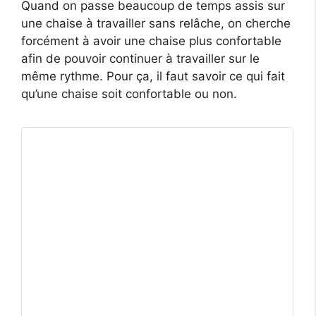
Quand on passe beaucoup de temps assis sur
une chaise à travailler sans relâche, on cherche
forcément à avoir une chaise plus confortable
afin de pouvoir continuer à travailler sur le
même rythme. Pour ça, il faut savoir ce qui fait
qu’une chaise soit confortable ou non.