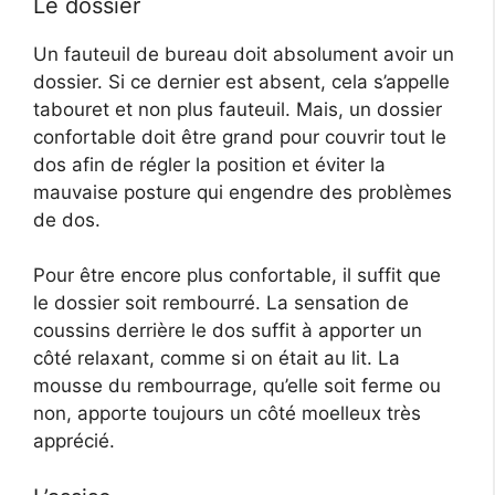
Le dossier
Un fauteuil de bureau doit absolument avoir un
dossier. Si ce dernier est absent, cela s’appelle
tabouret et non plus fauteuil. Mais, un dossier
confortable doit être grand pour couvrir tout le
dos afin de régler la position et éviter la
mauvaise posture qui engendre des problèmes
de dos.
Pour être encore plus confortable, il suffit que
le dossier soit rembourré. La sensation de
coussins derrière le dos suffit à apporter un
côté relaxant, comme si on était au lit. La
mousse du rembourrage, qu’elle soit ferme ou
non, apporte toujours un côté moelleux très
apprécié.