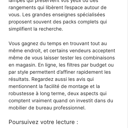
lampes qui préservent vos yeux ou des
rangements qui libèrent l’espace autour de
vous. Les grandes enseignes spécialisées
proposent souvent des packs complets qui
simplifient la recherche.
Vous gagnez du temps en trouvant tout au
même endroit, et certains vendeurs acceptent
même de vous laisser tester les combinaisons
en magasin. En ligne, les filtres par budget ou
par style permettent d’affiner rapidement les
résultats. Regardez aussi les avis qui
mentionnent la facilité de montage et la
robustesse à long terme, deux aspects qui
comptent vraiment quand on investit dans du
mobilier de bureau professionnel.
Poursuivez votre lecture :