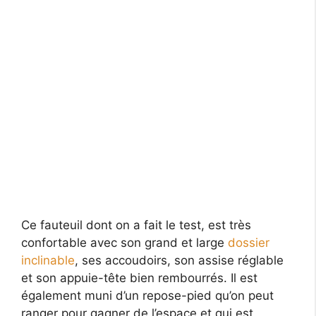
Ce fauteuil dont on a fait le test, est très
confortable avec son grand et large
dossier
inclinable
, ses accoudoirs, son assise réglable
et son appuie-tête bien rembourrés. Il est
également muni d’un repose-pied qu’on peut
ranger pour gagner de l’espace et qui est