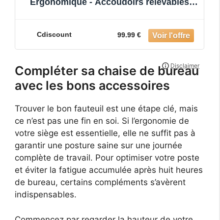
Ergonomique - Accoudoirs relevables -
Gris tourterelle
Cdiscount
99.99 €
Compléter sa chaise de bureau
avec les bons accessoires
Trouver le bon fauteuil est une étape clé, mais
ce n’est pas une fin en soi. Si l’ergonomie de
votre siège est essentielle, elle ne suffit pas à
garantir une posture saine sur une journée
complète de travail. Pour optimiser votre poste
et éviter la fatigue accumulée après huit heures
de bureau, certains compléments s’avèrent
indispensables.
Commencez par regarder la hauteur de votre