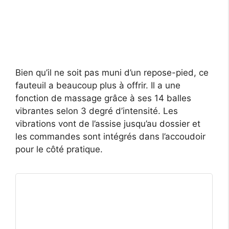
Bien qu’il ne soit pas muni d’un repose-pied, ce
fauteuil a beaucoup plus à offrir. Il a une
fonction de massage grâce à ses 14 balles
vibrantes selon 3 degré d’intensité. Les
vibrations vont de l’assise jusqu’au dossier et
les commandes sont intégrés dans l’accoudoir
pour le côté pratique.