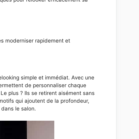
les moderniser rapidement et
relooking simple et immédiat. Avec une
 permettent de personnaliser chaque
. Le plus ? Ils se retirent aisément sans
motifs qui ajoutent de la profondeur,
dans le salon.