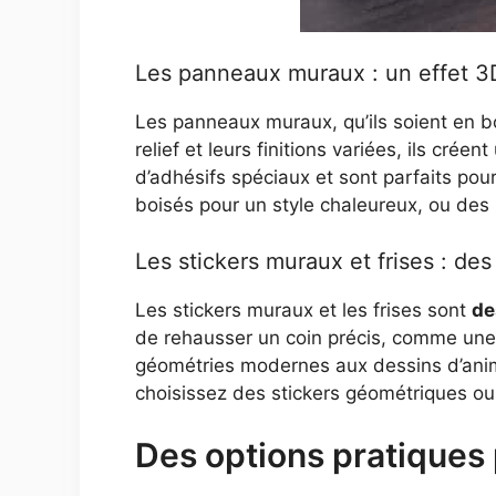
Les panneaux muraux : un effet 3D
Les panneaux muraux, qu’ils soient en b
relief et leurs finitions variées, ils crée
d’adhésifs spéciaux et sont parfaits po
boisés pour un style chaleureux, ou de
Les stickers muraux et frises : des
Les stickers muraux et les frises sont
de
de rehausser un coin précis, comme une 
géométries modernes aux dessins d’anima
choisissez des stickers géométriques ou 
Des options pratiques 