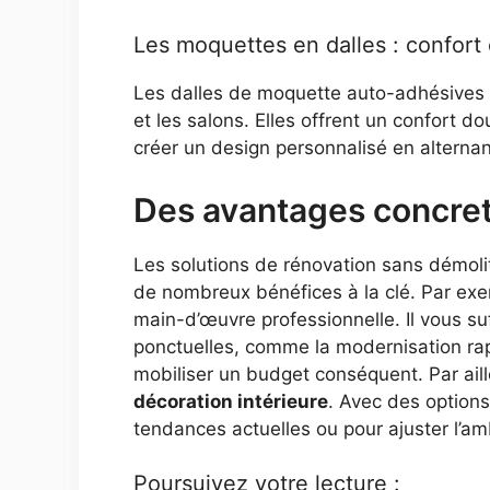
Les moquettes en dalles : confort e
Les dalles de moquette auto-adhésives al
et les salons. Elles offrent un confort d
créer un design personnalisé en alternan
Des avantages concre
Les solutions de rénovation sans démolit
de nombreux bénéfices à la clé. Par exe
main-d’œuvre professionnelle. Il vous su
ponctuelles, comme la modernisation rap
mobiliser un budget conséquent. Par aill
décoration intérieure
. Avec des options
tendances actuelles ou pour ajuster l’am
Poursuivez votre lecture :