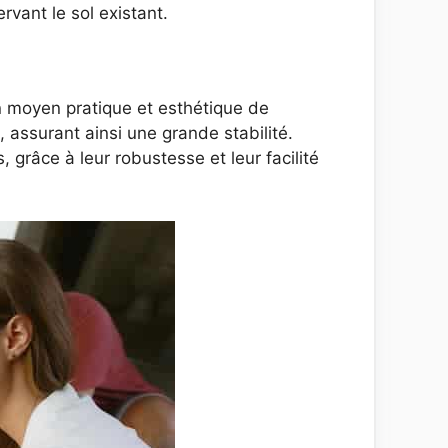
rvant le sol existant.
un moyen pratique et esthétique de
, assurant ainsi une grande stabilité.
 grâce à leur robustesse et leur facilité