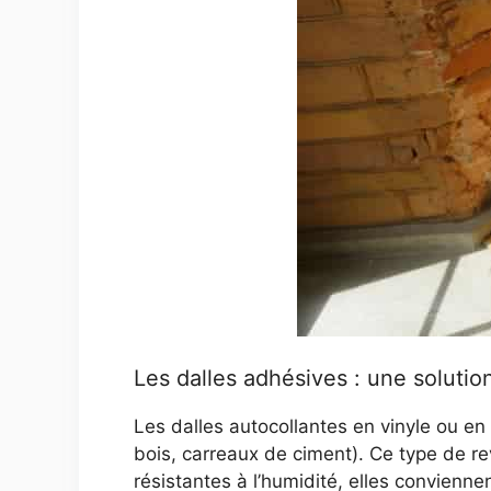
Les dalles adhésives : une soluti
Les dalles autocollantes en vinyle ou en P
bois, carreaux de ciment). Ce type de re
résistantes à l’humidité, elles convienne