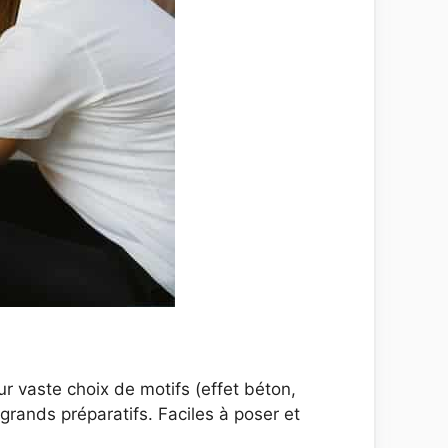
eur vaste choix de motifs (effet béton,
grands préparatifs. Faciles à poser et