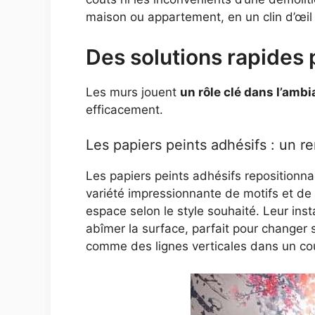
maison ou appartement, en un clin d’œil 
Des solutions rapides 
Les murs jouent
un rôle clé dans l’amb
efficacement.
Les papiers peints adhésifs : un 
Les papiers peints adhésifs repositionna
variété impressionnante de motifs et de
espace selon le style souhaité. Leur instal
abîmer la surface, parfait pour changer s
comme des lignes verticales dans un co