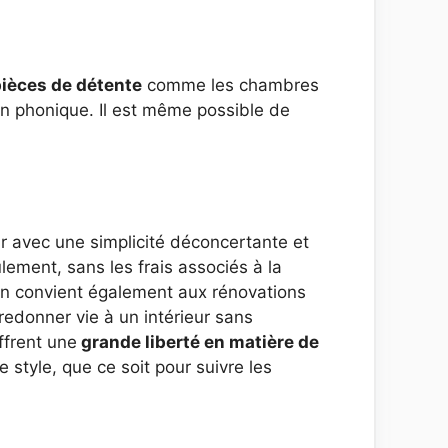
ièces de détente
comme les chambres
ion phonique. Il est même possible de
r avec une simplicité déconcertante et
ement, sans les frais associés à la
on convient également aux rénovations
redonner vie à un intérieur sans
ffrent une
grande liberté en matière de
 style, que ce soit pour suivre les