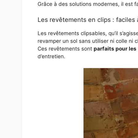
Grâce à des solutions modernes, il est fa
Les revêtements en clips : faciles à
Les revêtements clipsables, qu’il s’agis
revamper un sol sans utiliser ni colle ni
Ces revêtements sont
parfaits pour les
d’entretien.