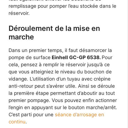
remplissage pour pomper l’eau stockée dans le
réservoir.
Déroulement de la mise en
marche
Dans un premier temps, il faut désamorcer la
pompe de surface
Einhell GC-GP 6538.
Pour
cela, pensez à remplir le réservoir jusqu’à ce
que vous atteigniez le niveau du bouchon de
vidange. L’utilisation d’un tuyau avec crépine
anti-retour peut s’avérer utile. Ainsi se déroule
la première étape permettant d’aboutir au tout
premier pompage. Vous pouvez enfin actionner
l’engin en appuyant sur le bouton marche/arrêt.
C’est parti pour une
séance d’arrosage en
continu
.