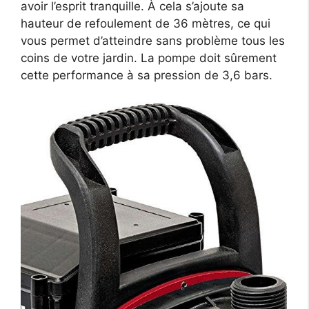
avoir l’esprit tranquille. À cela s’ajoute sa
hauteur de refoulement de 36 mètres, ce qui
vous permet d’atteindre sans problème tous les
coins de votre jardin. La pompe doit sûrement
cette performance à sa pression de 3,6 bars.