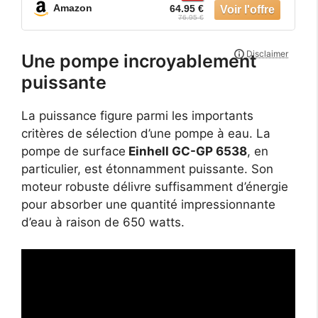
Amazon
64.95 €
76.95 €
Une pompe incroyablement
puissante
La puissance figure parmi les importants
critères de sélection d’une pompe à eau. La
pompe de surface
Einhell GC-GP 6538
, en
particulier, est étonnamment puissante. Son
moteur robuste délivre suffisamment d’énergie
pour absorber une quantité impressionnante
d’eau à raison de 650 watts.