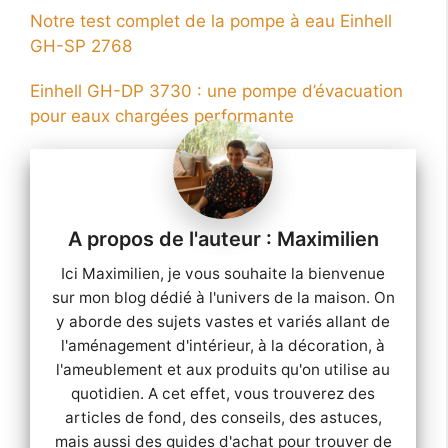
Notre test complet de la pompe à eau Einhell
GH-SP 2768
Einhell GH-DP 3730 : une pompe d’évacuation
pour eaux chargées performante
Maximilien
Ici Maximilien, je vous souhaite la bienvenue
sur mon blog dédié à l'univers de la maison. On
y aborde des sujets vastes et variés allant de
l'aménagement d'intérieur, à la décoration, à
l'ameublement et aux produits qu'on utilise au
quotidien. A cet effet, vous trouverez des
articles de fond, des conseils, des astuces,
mais aussi des guides d'achat pour trouver de