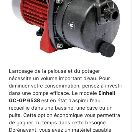
L’arrosage de la pelouse et du potager
nécessite un volume important d’eau. Pour
diminuer votre consommation, pensez à investir
dans une pompe efficace. Le modèle
Einhell
GC-GP 6538
est en état d’aspirer l’eau
recueillie dans une bassine, une cave ou un
puits. Cette option économique vous permettra
de gagner du temps dans cette besogne.
Dorénavant, vous avez un matériel capable