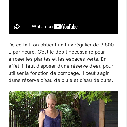
De ce fait, on obtient un flux régulier de 3.800
L par heure. C’est le débit nécessaire pour
arroser les plantes et les espaces verts. En
effet, il faut disposer d’une réserve d’eau pour
utiliser la fonction de pompage. Il peut s’agir
d’une réserve d’eau de pluie et d’eau de puits.