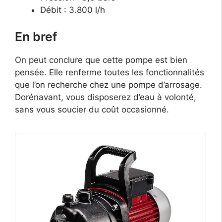
Débit : 3.800 l/h
En bref
On peut conclure que cette pompe est bien
pensée. Elle renferme toutes les fonctionnalités
que l’on recherche chez une pompe d’arrosage.
Dorénavant, vous disposerez d’eau à volonté,
sans vous soucier du coût occasionné.