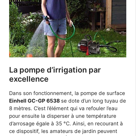
La pompe d’irrigation par
excellence
Dans son fonctionnement, la pompe de surface
Einhell GC-GP 6538
se dote d’un long tuyau de
8 mètres. C’est l’élément qui va refouler l’eau
pour ensuite la disperser à une température
d’arrosage égale à 35 °C. Ainsi, en recourant à
ce dispositif, les amateurs de jardin peuvent