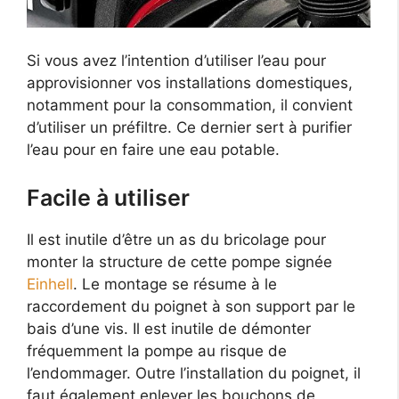
Si vous avez l’intention d’utiliser l’eau pour
approvisionner vos installations domestiques,
notamment pour la consommation, il convient
d’utiliser un préfiltre. Ce dernier sert à purifier
l’eau pour en faire une eau potable.
Facile à utiliser
Il est inutile d’être un as du bricolage pour
monter la structure de cette pompe signée
Einhell
. Le montage se résume à le
raccordement du poignet à son support par le
bais d’une vis. Il est inutile de démonter
fréquemment la pompe au risque de
l’endommager. Outre l’installation du poignet, il
faut également enlever les bouchons de