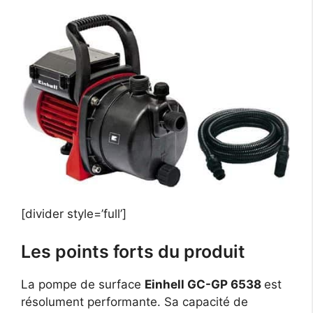
[divider style=’full’]
Les points forts du produit
La pompe de surface
Einhell GC-GP 6538
est
résolument performante. Sa capacité de