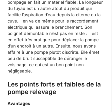
pompage en fait un matériel fiable. La longueur
du tuyau est un autre atout du produit qui
facilite l’aspiration d’eau depuis la citerne ou la
cuve. Il en va de même pour le raccordement
électrique qui assure le branchement. Son
poignet démontable n’est pas en reste : il est
en effet très pratique pour déplacer la pompe
d’un endroit à un autre. Ensuite, nous avons
affaire à une pompe plutôt discrète. Elle émet
peu de bruit susceptible de déranger le
voisinage, ce qui est un bon point non
négligeable.
Les points forts et faibles de la
pompe relevage
Avantages