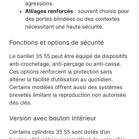
agressions.
Alliages renforcés
: souvent choisis pour
des portes blindées ou des contextes
nécessitant une haute sécurité.
Fonctions et options de sécurité
Le barillet 35 55 peut être équipé de dispositifs
anti-crochetage, anti-perçage ou anti-casse.
Ces options renforcent la protection sans
altérer la facilité d’utilisation au quotidien.
Certains modèles offrent aussi des systèmes
brevetés limitant la reproduction non autorisée
des clés.
Version avec bouton intérieur
Certains cylindres 35 55 sont dotés d’un