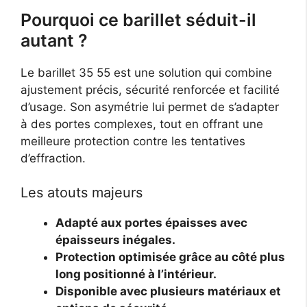
Pourquoi ce barillet séduit-il
autant ?
Le barillet 35 55 est une solution qui combine
ajustement précis, sécurité renforcée et facilité
d’usage. Son asymétrie lui permet de s’adapter
à des portes complexes, tout en offrant une
meilleure protection contre les tentatives
d’effraction.
Les atouts majeurs
Adapté aux portes épaisses avec
épaisseurs inégales.
Protection optimisée grâce au côté plus
long positionné à l’intérieur.
Disponible avec plusieurs matériaux et