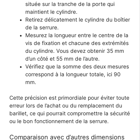
située sur la tranche de la porte qui
maintient le cylindre.
Retirez délicatement le cylindre du boîtier
de la serrure.
Mesurez la longueur entre le centre de la
vis de fixation et chacune des extrémités
du cylindre. Vous devez obtenir 35 mm
d’un côté et 55 mm de l’autre.
Vérifiez que la somme des deux mesures
correspond à la longueur totale, ici 90
mm.
Cette précision est primordiale pour éviter toute
erreur lors de l’achat ou du remplacement du
barillet, ce qui pourrait compromettre la sécurité
ou le bon fonctionnement de la serrure.
Comparaison avec d’autres dimensions