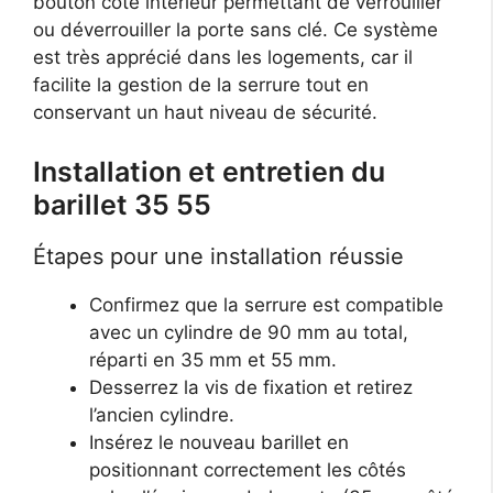
bouton côté intérieur permettant de verrouiller
ou déverrouiller la porte sans clé. Ce système
est très apprécié dans les logements, car il
facilite la gestion de la serrure tout en
conservant un haut niveau de sécurité.
Installation et entretien du
barillet 35 55
Étapes pour une installation réussie
Confirmez que la serrure est compatible
avec un cylindre de 90 mm au total,
réparti en 35 mm et 55 mm.
Desserrez la vis de fixation et retirez
l’ancien cylindre.
Insérez le nouveau barillet en
positionnant correctement les côtés