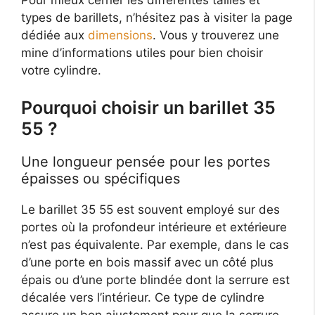
types de barillets, n’hésitez pas à visiter la page
dédiée aux
dimensions
. Vous y trouverez une
mine d’informations utiles pour bien choisir
votre cylindre.
Pourquoi choisir un barillet 35
55 ?
Une longueur pensée pour les portes
épaisses ou spécifiques
Le barillet 35 55 est souvent employé sur des
portes où la profondeur intérieure et extérieure
n’est pas équivalente. Par exemple, dans le cas
d’une porte en bois massif avec un côté plus
épais ou d’une porte blindée dont la serrure est
décalée vers l’intérieur. Ce type de cylindre