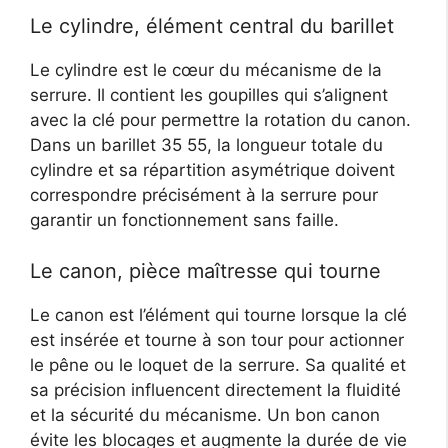
Le cylindre, élément central du barillet
Le cylindre est le cœur du mécanisme de la
serrure. Il contient les goupilles qui s’alignent
avec la clé pour permettre la rotation du canon.
Dans un barillet 35 55, la longueur totale du
cylindre et sa répartition asymétrique doivent
correspondre précisément à la serrure pour
garantir un fonctionnement sans faille.
Le canon, pièce maîtresse qui tourne
Le canon est l’élément qui tourne lorsque la clé
est insérée et tourne à son tour pour actionner
le pêne ou le loquet de la serrure. Sa qualité et
sa précision influencent directement la fluidité
et la sécurité du mécanisme. Un bon canon
évite les blocages et augmente la durée de vie