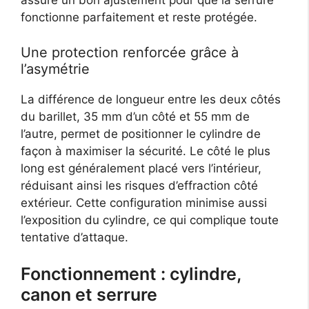
assure un bon ajustement pour que la serrure
fonctionne parfaitement et reste protégée.
Une protection renforcée grâce à
l’asymétrie
La différence de longueur entre les deux côtés
du barillet, 35 mm d’un côté et 55 mm de
l’autre, permet de positionner le cylindre de
façon à maximiser la sécurité. Le côté le plus
long est généralement placé vers l’intérieur,
réduisant ainsi les risques d’effraction côté
extérieur. Cette configuration minimise aussi
l’exposition du cylindre, ce qui complique toute
tentative d’attaque.
Fonctionnement : cylindre,
canon et serrure