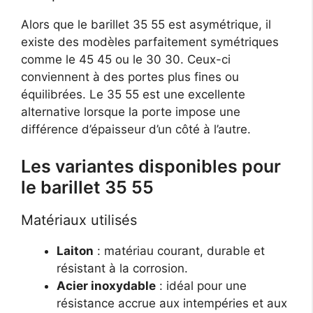
Alors que le barillet 35 55 est asymétrique, il
existe des modèles parfaitement symétriques
comme le 45 45 ou le 30 30. Ceux-ci
conviennent à des portes plus fines ou
équilibrées. Le 35 55 est une excellente
alternative lorsque la porte impose une
différence d’épaisseur d’un côté à l’autre.
Les variantes disponibles pour
le barillet 35 55
Matériaux utilisés
Laiton
: matériau courant, durable et
résistant à la corrosion.
Acier inoxydable
: idéal pour une
résistance accrue aux intempéries et aux