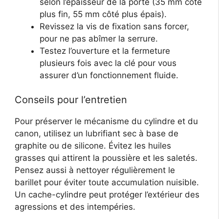
selon l’épaisseur de la porte (35 mm côté
plus fin, 55 mm côté plus épais).
Revissez la vis de fixation sans forcer,
pour ne pas abîmer la serrure.
Testez l’ouverture et la fermeture
plusieurs fois avec la clé pour vous
assurer d’un fonctionnement fluide.
Conseils pour l’entretien
Pour préserver le mécanisme du cylindre et du
canon, utilisez un lubrifiant sec à base de
graphite ou de silicone. Évitez les huiles
grasses qui attirent la poussière et les saletés.
Pensez aussi à nettoyer régulièrement le
barillet pour éviter toute accumulation nuisible.
Un cache-cylindre peut protéger l’extérieur des
agressions et des intempéries.