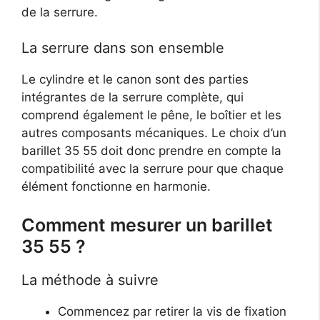
de la serrure.
La serrure dans son ensemble
Le cylindre et le canon sont des parties
intégrantes de la serrure complète, qui
comprend également le pêne, le boîtier et les
autres composants mécaniques. Le choix d’un
barillet 35 55 doit donc prendre en compte la
compatibilité avec la serrure pour que chaque
élément fonctionne en harmonie.
Comment mesurer un barillet
35 55 ?
La méthode à suivre
Commencez par retirer la vis de fixation