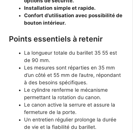
options de sécurité.
Installation simple et rapide.
Confort d’utilisation avec possibilité de
bouton intérieur.
Points essentiels à retenir
La longueur totale du barillet 35 55 est
de 90 mm.
Les mesures sont réparties en 35 mm
d’un côté et 55 mm de l’autre, répondant
à des besoins spécifiques.
Le cylindre renferme le mécanisme
permettant la rotation du canon.
Le canon active la serrure et assure la
fermeture de la porte.
Un entretien régulier prolonge la durée
de vie et la fiabilité du barillet.