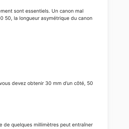
stement sont essentiels. Un canon mal
30 50, la longueur asymétrique du canon
 : vous devez obtenir 30 mm d’un côté, 50
ce de quelques millimètres peut entraîner