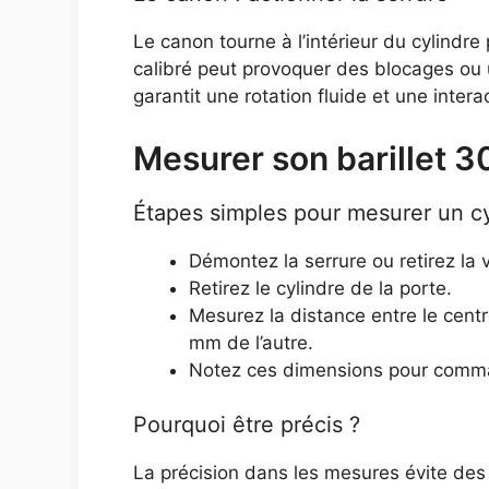
Le canon tourne à l’intérieur du cylindre
calibré peut provoquer des blocages ou
garantit une rotation fluide et une intera
Mesurer son barillet 3
Étapes simples pour mesurer un cy
Démontez la serrure ou retirez la v
Retirez le cylindre de la porte.
Mesurez la distance entre le centr
mm de l’autre.
Notez ces dimensions pour comman
Pourquoi être précis ?
La précision dans les mesures évite des c