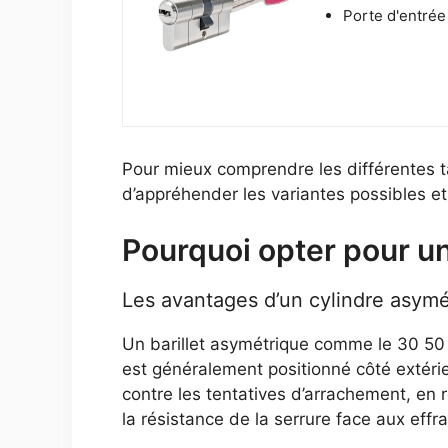
Porte d'entrée
Pour mieux comprendre les différentes tai
d’appréhender les variantes possibles et
Pourquoi opter pour un
Les avantages d’un cylindre asymé
Un barillet asymétrique comme le 30 50 s
est généralement positionné côté extérieu
contre les tentatives d’arrachement, en r
la résistance de la serrure face aux effra