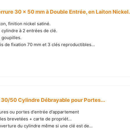
rrure 30 x 50 mm à Double Entrée, en Laiton Nickel.
on, finition nickel satiné.
cylindre à 2 entrées de clé.
goupilles.
is de fixation 70 mm et 3 clés reproductibles...
0/50 Cylindre Débrayable pour Portes...
ures ou portes d'entrée d'appartement
les brevetées + carte de propriét...
verture du cylindre même si une clé est de...