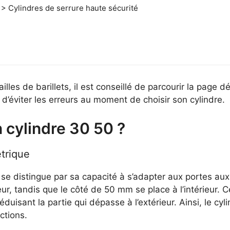
 > Cylindres de serrure haute sécurité
lles de barillets, il est conseillé de parcourir la page 
 d’éviter les erreurs au moment de choisir son cylindre.
 cylindre 30 50 ?
trique
e distingue par sa capacité à s’adapter aux portes aux 
r, tandis que le côté de 50 mm se place à l’intérieur. C
éduisant la partie qui dépasse à l’extérieur. Ainsi, le cy
ctions.