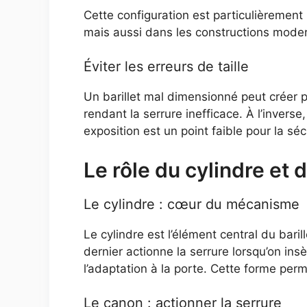
Cette configuration est particulièrement
mais aussi dans les constructions modern
Éviter les erreurs de taille
Un barillet mal dimensionné peut créer p
rendant la serrure inefficace. À l’inverse
exposition est un point faible pour la séc
Le rôle du cylindre et
Le cylindre : cœur du mécanisme
Le cylindre est l’élément central du baril
dernier actionne la serrure lorsqu’on ins
l’adaptation à la porte. Cette forme perm
Le canon : actionner la serrure