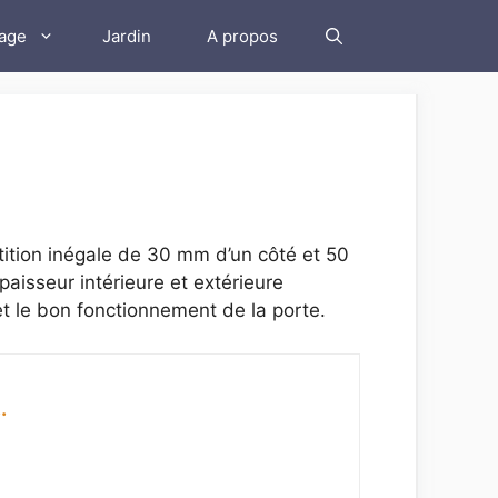
lage
Jardin
A propos
tition inégale de 30 mm d’un côté et 50
paisseur intérieure et extérieure
 et le bon fonctionnement de la porte.
.