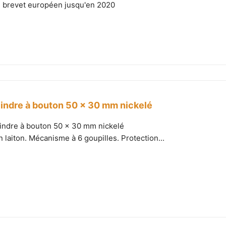
n brevet européen jusqu'en 2020
indre à bouton 50 x 30 mm nickelé
indre à bouton 50 x 30 mm nickelé
 laiton. Mécanisme à 6 goupilles. Protection...