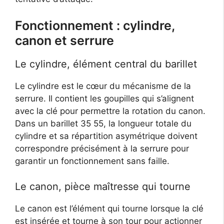
Fonctionnement : cylindre,
canon et serrure
Le cylindre, élément central du barillet
Le cylindre est le cœur du mécanisme de la
serrure. Il contient les goupilles qui s’alignent
avec la clé pour permettre la rotation du canon.
Dans un barillet 35 55, la longueur totale du
cylindre et sa répartition asymétrique doivent
correspondre précisément à la serrure pour
garantir un fonctionnement sans faille.
Le canon, pièce maîtresse qui tourne
Le canon est l’élément qui tourne lorsque la clé
est insérée et tourne à son tour pour actionner