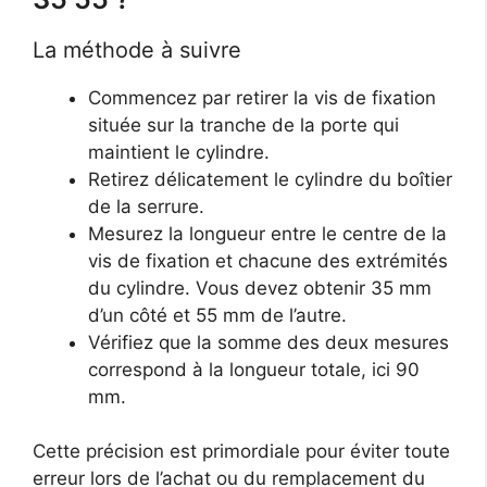
La méthode à suivre
Commencez par retirer la vis de fixation
située sur la tranche de la porte qui
maintient le cylindre.
Retirez délicatement le cylindre du boîtier
de la serrure.
Mesurez la longueur entre le centre de la
vis de fixation et chacune des extrémités
du cylindre. Vous devez obtenir 35 mm
d’un côté et 55 mm de l’autre.
Vérifiez que la somme des deux mesures
correspond à la longueur totale, ici 90
mm.
Cette précision est primordiale pour éviter toute
erreur lors de l’achat ou du remplacement du