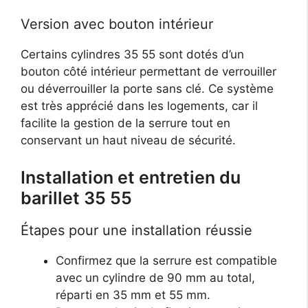
Version avec bouton intérieur
Certains cylindres 35 55 sont dotés d’un
bouton côté intérieur permettant de verrouiller
ou déverrouiller la porte sans clé. Ce système
est très apprécié dans les logements, car il
facilite la gestion de la serrure tout en
conservant un haut niveau de sécurité.
Installation et entretien du
barillet 35 55
Étapes pour une installation réussie
Confirmez que la serrure est compatible
avec un cylindre de 90 mm au total,
réparti en 35 mm et 55 mm.