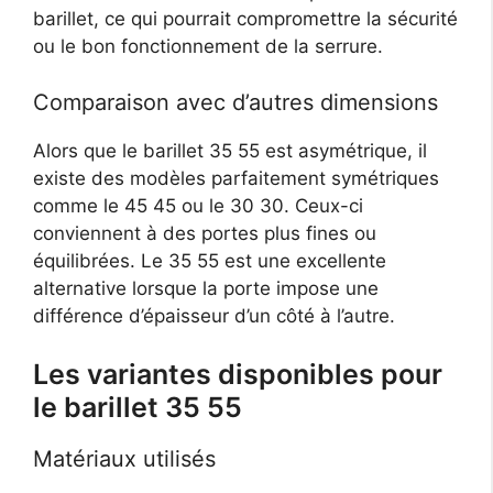
barillet, ce qui pourrait compromettre la sécurité
ou le bon fonctionnement de la serrure.
Comparaison avec d’autres dimensions
Alors que le barillet 35 55 est asymétrique, il
existe des modèles parfaitement symétriques
comme le 45 45 ou le 30 30. Ceux-ci
conviennent à des portes plus fines ou
équilibrées. Le 35 55 est une excellente
alternative lorsque la porte impose une
différence d’épaisseur d’un côté à l’autre.
Les variantes disponibles pour
le barillet 35 55
Matériaux utilisés