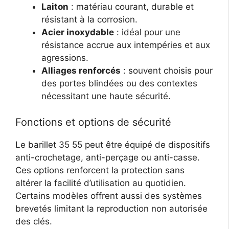
Laiton
: matériau courant, durable et
résistant à la corrosion.
Acier inoxydable
: idéal pour une
résistance accrue aux intempéries et aux
agressions.
Alliages renforcés
: souvent choisis pour
des portes blindées ou des contextes
nécessitant une haute sécurité.
Fonctions et options de sécurité
Le barillet 35 55 peut être équipé de dispositifs
anti-crochetage, anti-perçage ou anti-casse.
Ces options renforcent la protection sans
altérer la facilité d’utilisation au quotidien.
Certains modèles offrent aussi des systèmes
brevetés limitant la reproduction non autorisée
des clés.