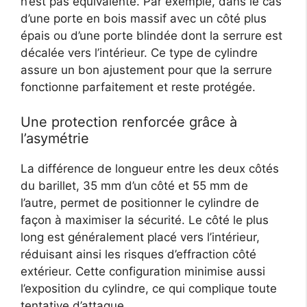
n’est pas équivalente. Par exemple, dans le cas
d’une porte en bois massif avec un côté plus
épais ou d’une porte blindée dont la serrure est
décalée vers l’intérieur. Ce type de cylindre
assure un bon ajustement pour que la serrure
fonctionne parfaitement et reste protégée.
Une protection renforcée grâce à
l’asymétrie
La différence de longueur entre les deux côtés
du barillet, 35 mm d’un côté et 55 mm de
l’autre, permet de positionner le cylindre de
façon à maximiser la sécurité. Le côté le plus
long est généralement placé vers l’intérieur,
réduisant ainsi les risques d’effraction côté
extérieur. Cette configuration minimise aussi
l’exposition du cylindre, ce qui complique toute
tentative d’attaque.