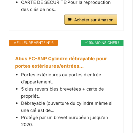
CARTE DE SÉCURITÉ:Pour la reproduction
des clés de nos...
Acheter sur Amazon
MEILLEURE VENTE N° 6
-19% MOINS CHER !
Abus EC-SNP Cylindre débrayable pour
portes extérieures/entrées...
Portes extérieures ou portes d'entrée
d'appartement.
5 clés réversibles brevetées + carte de
propriét...
Débrayable (ouverture du cylindre même si
une clé est de...
Protégé par un brevet européen jusqu'en
2020.