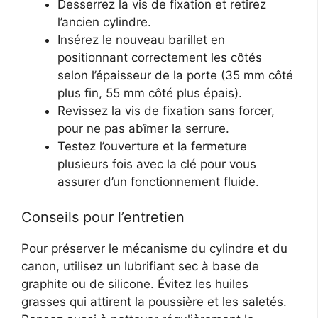
Desserrez la vis de fixation et retirez
l’ancien cylindre.
Insérez le nouveau barillet en
positionnant correctement les côtés
selon l’épaisseur de la porte (35 mm côté
plus fin, 55 mm côté plus épais).
Revissez la vis de fixation sans forcer,
pour ne pas abîmer la serrure.
Testez l’ouverture et la fermeture
plusieurs fois avec la clé pour vous
assurer d’un fonctionnement fluide.
Conseils pour l’entretien
Pour préserver le mécanisme du cylindre et du
canon, utilisez un lubrifiant sec à base de
graphite ou de silicone. Évitez les huiles
grasses qui attirent la poussière et les saletés.