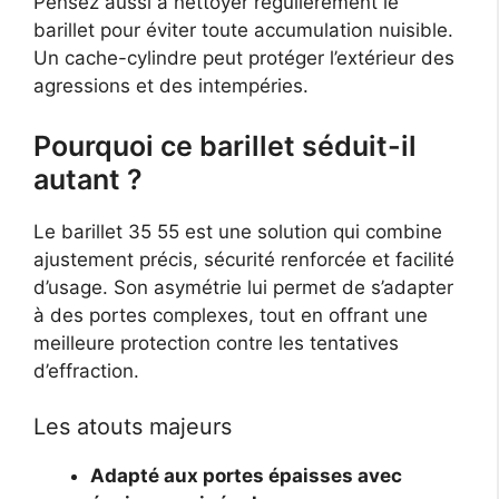
Pensez aussi à nettoyer régulièrement le
barillet pour éviter toute accumulation nuisible.
Un cache-cylindre peut protéger l’extérieur des
agressions et des intempéries.
Pourquoi ce barillet séduit-il
autant ?
Le barillet 35 55 est une solution qui combine
ajustement précis, sécurité renforcée et facilité
d’usage. Son asymétrie lui permet de s’adapter
à des portes complexes, tout en offrant une
meilleure protection contre les tentatives
d’effraction.
Les atouts majeurs
Adapté aux portes épaisses avec