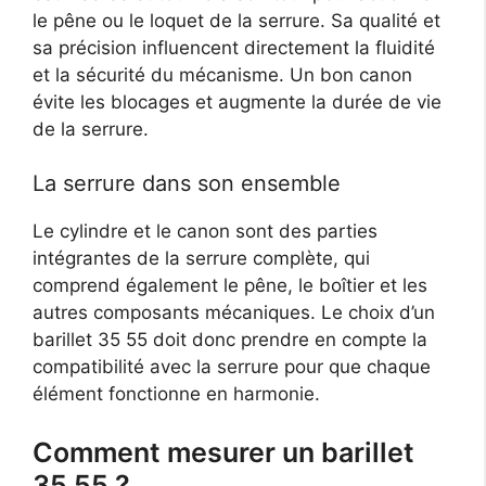
le pêne ou le loquet de la serrure. Sa qualité et
sa précision influencent directement la fluidité
et la sécurité du mécanisme. Un bon canon
évite les blocages et augmente la durée de vie
de la serrure.
La serrure dans son ensemble
Le cylindre et le canon sont des parties
intégrantes de la serrure complète, qui
comprend également le pêne, le boîtier et les
autres composants mécaniques. Le choix d’un
barillet 35 55 doit donc prendre en compte la
compatibilité avec la serrure pour que chaque
élément fonctionne en harmonie.
Comment mesurer un barillet
35 55 ?