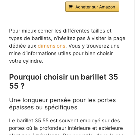
Acheter sur Amazon
Pour mieux cerner les différentes tailles et
types de barillets, n’hésitez pas à visiter la page
dédiée aux
dimensions
. Vous y trouverez une
mine d’informations utiles pour bien choisir
votre cylindre.
Pourquoi choisir un barillet 35
55 ?
Une longueur pensée pour les portes
épaisses ou spécifiques
Le barillet 35 55 est souvent employé sur des
portes où la profondeur intérieure et extérieure